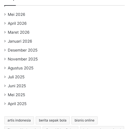
Mei 2026
April 2026
Maret 2026
Januari 2026
Desember 2025
November 2025
Agustus 2025
Juli 2025
Juni 2025
Mei 2025
April 2025
artis indonesia
berita sepak bola
bisnis online