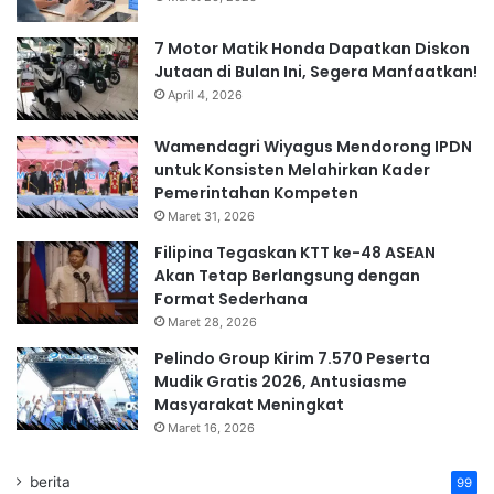
7 Motor Matik Honda Dapatkan Diskon
Jutaan di Bulan Ini, Segera Manfaatkan!
April 4, 2026
Wamendagri Wiyagus Mendorong IPDN
untuk Konsisten Melahirkan Kader
Pemerintahan Kompeten
Maret 31, 2026
Filipina Tegaskan KTT ke-48 ASEAN
Akan Tetap Berlangsung dengan
Format Sederhana
Maret 28, 2026
Pelindo Group Kirim 7.570 Peserta
Mudik Gratis 2026, Antusiasme
Masyarakat Meningkat
Maret 16, 2026
berita
99