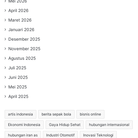
Mei 2026
April 2026
Maret 2026
Januari 2026
Desember 2025
November 2025
Agustus 2025
Juli 2025
Juni 2025
Mei 2025
April 2025
artis indonesia
berita sepak bola
bisnis online
Ekonomi Indonesia
Gaya Hidup Sehat
hubungan internasional
hubungan iran as
Industri Otomotif
Inovasi Teknologi