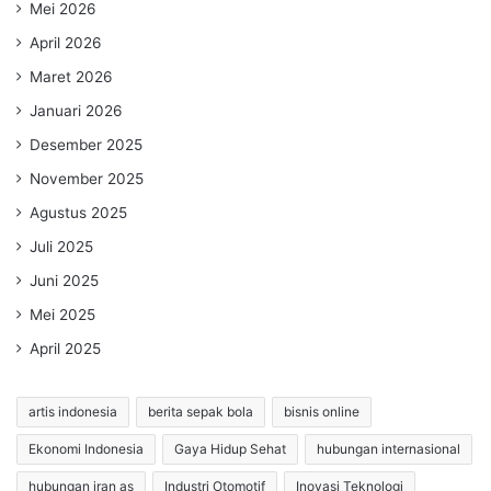
Mei 2026
April 2026
Maret 2026
Januari 2026
Desember 2025
November 2025
Agustus 2025
Juli 2025
Juni 2025
Mei 2025
April 2025
artis indonesia
berita sepak bola
bisnis online
Ekonomi Indonesia
Gaya Hidup Sehat
hubungan internasional
hubungan iran as
Industri Otomotif
Inovasi Teknologi