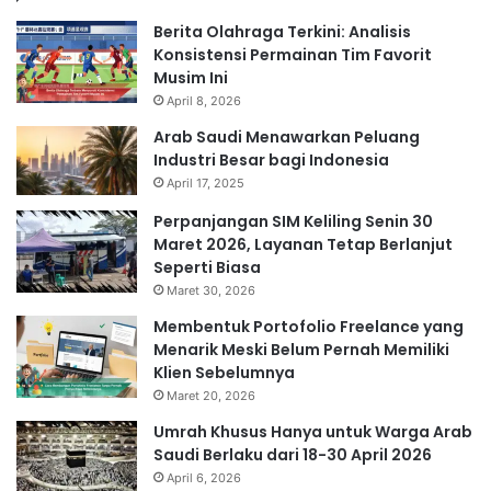
Berita Olahraga Terkini: Analisis
Konsistensi Permainan Tim Favorit
Musim Ini
April 8, 2026
Arab Saudi Menawarkan Peluang
Industri Besar bagi Indonesia
April 17, 2025
Perpanjangan SIM Keliling Senin 30
Maret 2026, Layanan Tetap Berlanjut
Seperti Biasa
Maret 30, 2026
Membentuk Portofolio Freelance yang
Menarik Meski Belum Pernah Memiliki
Klien Sebelumnya
Maret 20, 2026
Umrah Khusus Hanya untuk Warga Arab
Saudi Berlaku dari 18-30 April 2026
April 6, 2026