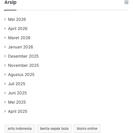
Arsip
Mei 2026
April 2026
Maret 2026
Januari 2026
Desember 2025
November 2025
Agustus 2025
Juli 2025
Juni 2025
Mei 2025
April 2025
artis indonesia
berita sepak bola
bisnis online