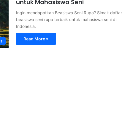
untuk Mahasiswa Seni
Ingin mendapatkan Beasiswa Seni Rupa? Simak daftar
beasiswa seni rupa terbaik untuk mahasiswa seni di
Indonesia.
Read More »
s