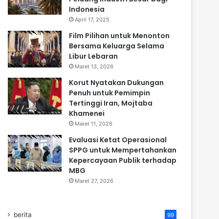
Indonesia
April 17, 2025
Film Pilihan untuk Menonton
Bersama Keluarga Selama
Libur Lebaran
Maret 13, 2026
Korut Nyatakan Dukungan
Penuh untuk Pemimpin
Tertinggi Iran, Mojtaba
Khamenei
Maret 11, 2026
Evaluasi Ketat Operasional
SPPG untuk Mempertahankan
Kepercayaan Publik terhadap
MBG
Maret 27, 2026
berita
99