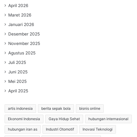
April 2026
Maret 2026
Januari 2026
Desember 2025
November 2025
Agustus 2025
Juli 2025
Juni 2025
Mei 2025
April 2025
artis indonesia
berita sepak bola
bisnis online
Ekonomi Indonesia
Gaya Hidup Sehat
hubungan internasional
hubungan iran as
Industri Otomotif
Inovasi Teknologi