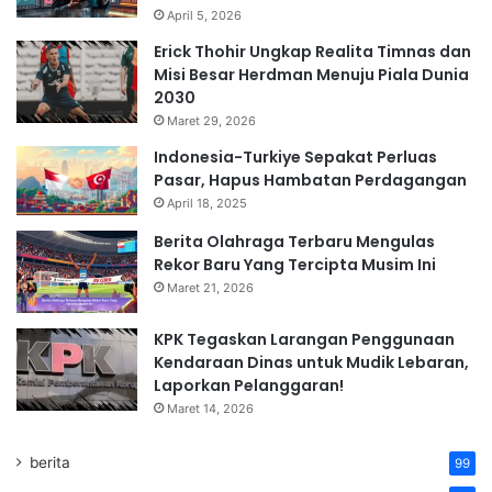
April 5, 2026
Erick Thohir Ungkap Realita Timnas dan
Misi Besar Herdman Menuju Piala Dunia
2030
Maret 29, 2026
Indonesia-Turkiye Sepakat Perluas
Pasar, Hapus Hambatan Perdagangan
April 18, 2025
Berita Olahraga Terbaru Mengulas
Rekor Baru Yang Tercipta Musim Ini
Maret 21, 2026
KPK Tegaskan Larangan Penggunaan
Kendaraan Dinas untuk Mudik Lebaran,
Laporkan Pelanggaran!
Maret 14, 2026
berita
99