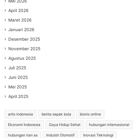
Mei 2026
April 2026
Maret 2026
Januari 2026
Desember 2025
November 2025
Agustus 2025
Juli 2025
Juni 2025
Mei 2025
April 2025
artis indonesia
berita sepak bola
bisnis online
Ekonomi Indonesia
Gaya Hidup Sehat
hubungan internasional
hubungan iran as
Industri Otomotif
Inovasi Teknologi