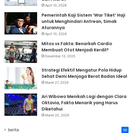
April 10, 2026
Pemerintah Kaji Sistem ‘War Tiket’ Haji
untuk Menghindari Antrean, Simak
Aturannya
April 10, 2026
Mitos vs Fakta: Benarkah Cardio
Membuat Otot Menjadi Kerdil?
Desember 13, 2025
Strategi Efektif Mengatur Pola Hidup
Sehat Demi Menjaga Berat Badan Ideal
Maret 27, 2026
Ari Wibowo Menikah Lagi dengan Clara
Oktavia, Fakta Menarik yang Harus
Diketahui
Maret 20, 2026
berita
99