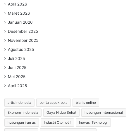
April 2026
Maret 2026
Januari 2026
Desember 2025
November 2025
Agustus 2025
Juli 2025
Juni 2025
Mei 2025
April 2025
artis indonesia
berita sepak bola
bisnis online
Ekonomi Indonesia
Gaya Hidup Sehat
hubungan internasional
hubungan iran as
Industri Otomotif
Inovasi Teknologi