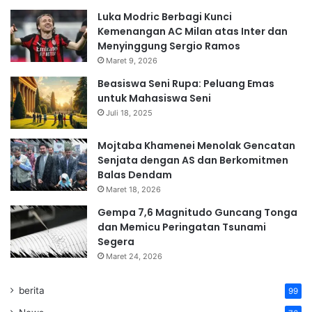
Luka Modric Berbagi Kunci
Kemenangan AC Milan atas Inter dan
Menyinggung Sergio Ramos
Maret 9, 2026
Beasiswa Seni Rupa: Peluang Emas
untuk Mahasiswa Seni
Juli 18, 2025
Mojtaba Khamenei Menolak Gencatan
Senjata dengan AS dan Berkomitmen
Balas Dendam
Maret 18, 2026
Gempa 7,6 Magnitudo Guncang Tonga
dan Memicu Peringatan Tsunami
Segera
Maret 24, 2026
berita
99