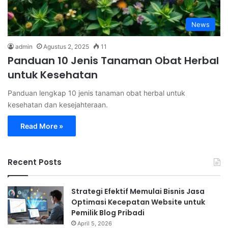
News
admin
Agustus 2, 2025
11
Panduan 10 Jenis Tanaman Obat Herbal
untuk Kesehatan
Panduan lengkap 10 jenis tanaman obat herbal untuk
kesehatan dan kesejahteraan.
Read More »
Recent Posts
Strategi Efektif Memulai Bisnis Jasa
Optimasi Kecepatan Website untuk
Pemilik Blog Pribadi
April 5, 2026