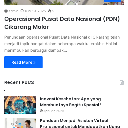
admin
Juni 19, 2025
9
Operasional Pusat Data Nasional (PDN)
Cikarang Molor
Penundaan operasional Pusat Data Nasional di Cikarang telah
menjadi topik hangat dalam beberapa waktu terakhir. Hal ini
menimbulkan berbagai dampak…
Read More »
Recent Posts
Inovasi Kesehatan: Apa yang
Membuatnya Begitu Spesial?
April 27, 2025
Panduan Menjadi Asisten Virtual
Profesional untuk Mendapatkan Uang