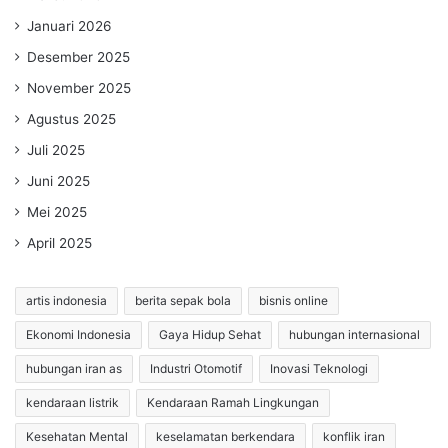
Januari 2026
Desember 2025
November 2025
Agustus 2025
Juli 2025
Juni 2025
Mei 2025
April 2025
artis indonesia
berita sepak bola
bisnis online
Ekonomi Indonesia
Gaya Hidup Sehat
hubungan internasional
hubungan iran as
Industri Otomotif
Inovasi Teknologi
kendaraan listrik
Kendaraan Ramah Lingkungan
Kesehatan Mental
keselamatan berkendara
konflik iran