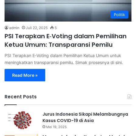
Politik
admin
Juli 22, 2025
5
PSI Terapkan E‑Voting dalam Pemilihan
Ketua Umum: Transparansi Pemilu
PSI Terapkan E‑Voting dalam Pemilihan Ketua Umum untuk
meningkatkan transparansi pemilu. Simak prosesnya di sini.
Read More »
Recent Posts
Jurus Indonesia Sikapi Melambungnya
Kasus COVID-19 di Asia
Mei 19, 2025