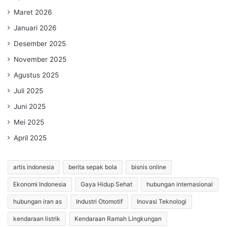
Maret 2026
Januari 2026
Desember 2025
November 2025
Agustus 2025
Juli 2025
Juni 2025
Mei 2025
April 2025
artis indonesia
berita sepak bola
bisnis online
Ekonomi Indonesia
Gaya Hidup Sehat
hubungan internasional
hubungan iran as
Industri Otomotif
Inovasi Teknologi
kendaraan listrik
Kendaraan Ramah Lingkungan