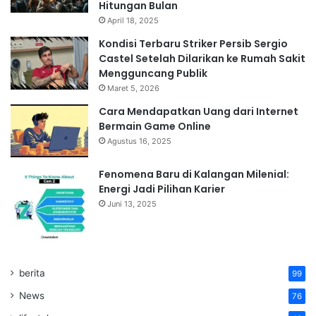
Hitungan Bulan
April 18, 2025
Kondisi Terbaru Striker Persib Sergio
Castel Setelah Dilarikan ke Rumah Sakit
Mengguncang Publik
Maret 5, 2026
Cara Mendapatkan Uang dari Internet
Bermain Game Online
Agustus 16, 2025
Fenomena Baru di Kalangan Milenial:
Energi Jadi Pilihan Karier
Juni 13, 2025
berita
99
News
76