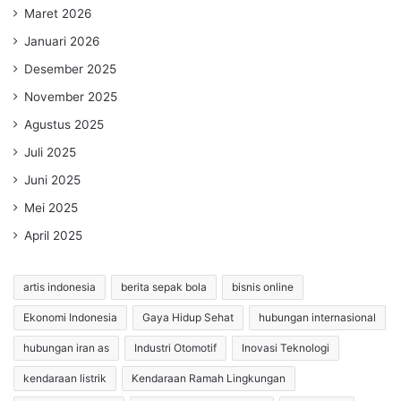
Maret 2026
Januari 2026
Desember 2025
November 2025
Agustus 2025
Juli 2025
Juni 2025
Mei 2025
April 2025
artis indonesia
berita sepak bola
bisnis online
Ekonomi Indonesia
Gaya Hidup Sehat
hubungan internasional
hubungan iran as
Industri Otomotif
Inovasi Teknologi
kendaraan listrik
Kendaraan Ramah Lingkungan