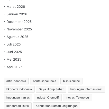
Maret 2026
Januari 2026
Desember 2025
November 2025
Agustus 2025
Juli 2025
Juni 2025
Mei 2025
April 2025
artis indonesia
berita sepak bola
bisnis online
Ekonomi Indonesia
Gaya Hidup Sehat
hubungan internasional
hubungan iran as
Industri Otomotif
Inovasi Teknologi
kendaraan listrik
Kendaraan Ramah Lingkungan