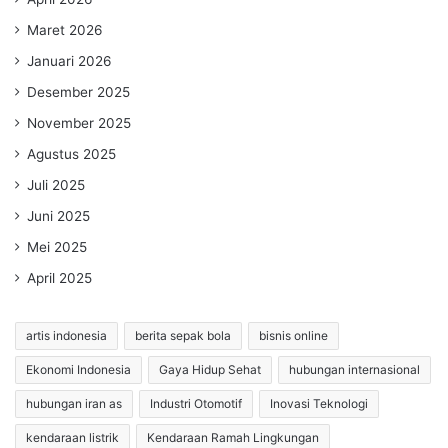
Maret 2026
Januari 2026
Desember 2025
November 2025
Agustus 2025
Juli 2025
Juni 2025
Mei 2025
April 2025
artis indonesia
berita sepak bola
bisnis online
Ekonomi Indonesia
Gaya Hidup Sehat
hubungan internasional
hubungan iran as
Industri Otomotif
Inovasi Teknologi
kendaraan listrik
Kendaraan Ramah Lingkungan