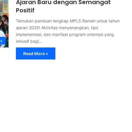
Ajaran Baru dengan Semangat
Positif
Temukan panduan lengkap MPLS Ramah untuk tahun
ajaran 2025! Aktivitas menyenangkan, tips
implementasi, dan manfaat program orientasi yang
s
inklusif bagi…
Read More »