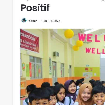
Positif
admin
Juli 16, 2025