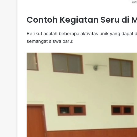
Contoh Kegiatan Seru di
Berikut adalah beberapa aktivitas unik yang dap
semangat siswa baru: