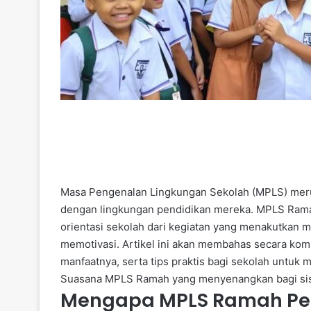
Masa Pengenalan Lingkungan Sekolah (MPLS) meru
dengan lingkungan pendidikan mereka. MPLS Ram
orientasi sekolah dari kegiatan yang menakutkan 
memotivasi. Artikel ini akan membahas secara komp
manfaatnya, serta tips praktis bagi sekolah untuk
Suasana MPLS Ramah yang menyenangkan bagi si
Mengapa MPLS Ramah Pe