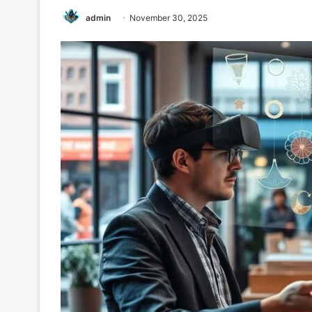
admin
November 30, 2025