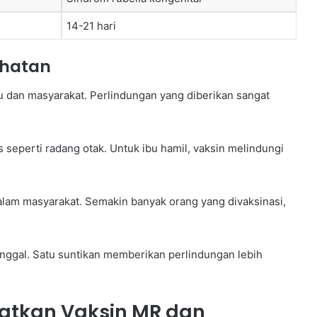
14-21 hari
ehatan
u dan masyarakat. Perlindungan yang diberikan sangat
 seperti radang otak. Untuk ibu hamil, vaksin melindungi
lam masyarakat. Semakin banyak orang yang divaksinasi,
unggal. Satu suntikan memberikan perlindungan lebih
atkan Vaksin MR dan