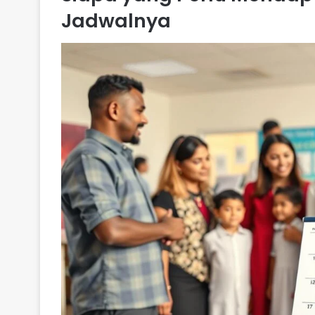
Jadwalnya