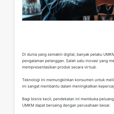
Di dunia yang semakin digital, banyak pelaku UM
pengalaman pelanggan. Salah satu inovasi yang m
mempresentasikan produk secara virtual.
Teknologi ini memungkinkan konsumen untuk melih
ini sangat membantu dalam meningkatkan keperca
Bagi bisnis kecil, pendekatan ini membuka peluan
UMKM dapat bersaing dengan perusahaan besar.