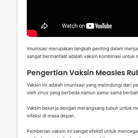
Imunisasi merupakan langkah penting dalam menj
sangat bermanfaat adalah vaksin kombinasi untuk 
Pengertian Vaksin Measles Ru
Vaksin ini adalah imunisasi yang melindungi dari p
oleh
virus
yang berbeda namun sama-sama berbah
Vaksin bekerja dengan merangsang
tubuh
untuk me
infeksi di masa depan.
Pemberian vaksin ini sangat efektif untuk menceg