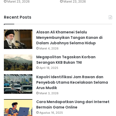
Maret 23, 2026
Maret 23, 2026
Recent Posts
Alasan Ali Khamenei Selalu
Menyembunyikan Tangan Kanan di
Dalam Jubahnya Selama Hidup
Maret 4, 2026
Megapolitan Tegaskan Korban
Serangan KKB Bukan TNI
April 18, 2025
Kapolri Identifikasi Jam Rawan dan
Penyebab Utama Kecelakaan Selama
Arus Mudik
Maret 3, 2026
Cara Mendapatkan Uang dari Internet
Bermain Game Online
Agustus 16, 2025