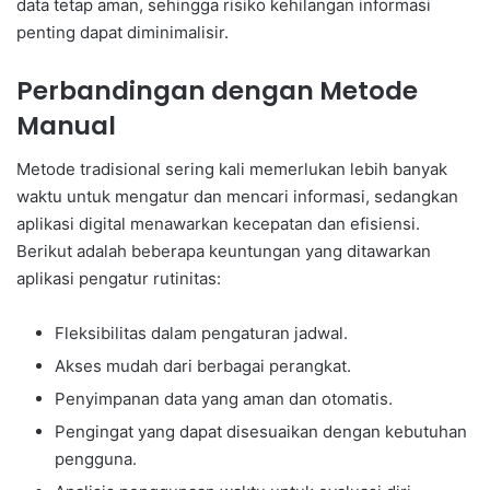
data tetap aman, sehingga risiko kehilangan informasi
penting dapat diminimalisir.
Perbandingan dengan Metode
Manual
Metode tradisional sering kali memerlukan lebih banyak
waktu untuk mengatur dan mencari informasi, sedangkan
aplikasi digital menawarkan kecepatan dan efisiensi.
Berikut adalah beberapa keuntungan yang ditawarkan
aplikasi pengatur rutinitas:
Fleksibilitas dalam pengaturan jadwal.
Akses mudah dari berbagai perangkat.
Penyimpanan data yang aman dan otomatis.
Pengingat yang dapat disesuaikan dengan kebutuhan
pengguna.