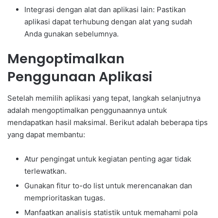
Integrasi dengan alat dan aplikasi lain: Pastikan
aplikasi dapat terhubung dengan alat yang sudah
Anda gunakan sebelumnya.
Mengoptimalkan
Penggunaan Aplikasi
Setelah memilih aplikasi yang tepat, langkah selanjutnya
adalah mengoptimalkan penggunaannya untuk
mendapatkan hasil maksimal. Berikut adalah beberapa tips
yang dapat membantu:
Atur pengingat untuk kegiatan penting agar tidak
terlewatkan.
Gunakan fitur to-do list untuk merencanakan dan
memprioritaskan tugas.
Manfaatkan analisis statistik untuk memahami pola