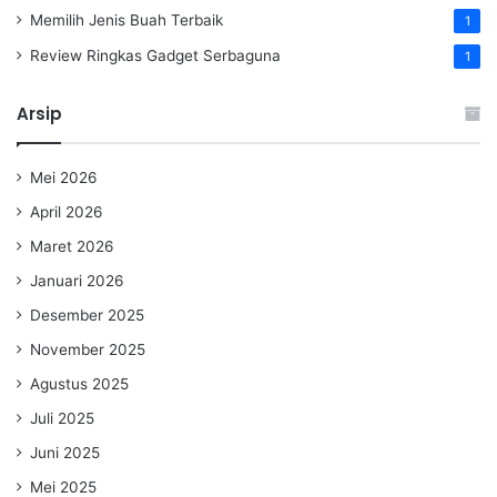
Memilih Jenis Buah Terbaik
1
Review Ringkas Gadget Serbaguna
1
Arsip
Mei 2026
April 2026
Maret 2026
Januari 2026
Desember 2025
November 2025
Agustus 2025
Juli 2025
Juni 2025
Mei 2025