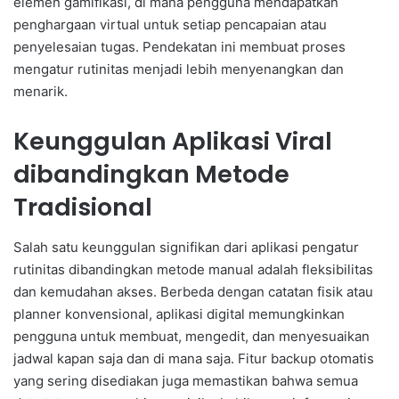
elemen gamifikasi, di mana pengguna mendapatkan
penghargaan virtual untuk setiap pencapaian atau
penyelesaian tugas. Pendekatan ini membuat proses
mengatur rutinitas menjadi lebih menyenangkan dan
menarik.
Keunggulan Aplikasi Viral
dibandingkan Metode
Tradisional
Salah satu keunggulan signifikan dari aplikasi pengatur
rutinitas dibandingkan metode manual adalah fleksibilitas
dan kemudahan akses. Berbeda dengan catatan fisik atau
planner konvensional, aplikasi digital memungkinkan
pengguna untuk membuat, mengedit, dan menyesuaikan
jadwal kapan saja dan di mana saja. Fitur backup otomatis
yang sering disediakan juga memastikan bahwa semua