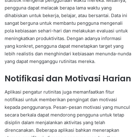
statistik mengenai penggunaan waktu mereka. Misalnya,
pengguna dapat melacak berapa lama waktu yang
dihabiskan untuk bekerja, belajar, atau bersantai. Data ini
sangat berguna untuk membantu pengguna mengenali
pola kebiasaan sehari-hari dan melakukan evaluasi untuk
meningkatkan produktivitas. Dengan adanya informasi
yang konkret, pengguna dapat menetapkan target yang
lebih realistis dan menghindari kebiasaan menunda-nunda
yang dapat mengganggu rutinitas mereka.
Notifikasi dan Motivasi Harian
Aplikasi pengatur rutinitas juga memanfaatkan fitur
notifikasi untuk memberikan pengingat dan motivasi
kepada penggunanya. Pesan-pesan motivasi yang muncul
secara berkala dapat mendorong pengguna untuk tetap
disiplin dalam menjalankan aktivitas yang telah
direncanakan. Beberapa aplikasi bahkan menerapkan