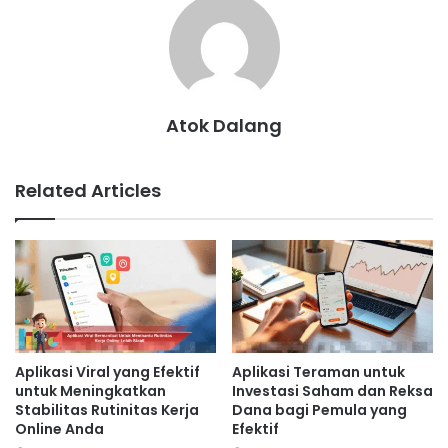
Atok Dalang
Related Articles
Aplikasi Viral yang Efektif
Aplikasi Teraman untuk
untuk Meningkatkan
Investasi Saham dan Reksa
Stabilitas Rutinitas Kerja
Dana bagi Pemula yang
Online Anda
Efektif