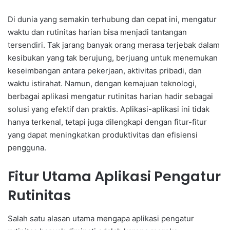
Di dunia yang semakin terhubung dan cepat ini, mengatur
waktu dan rutinitas harian bisa menjadi tantangan
tersendiri. Tak jarang banyak orang merasa terjebak dalam
kesibukan yang tak berujung, berjuang untuk menemukan
keseimbangan antara pekerjaan, aktivitas pribadi, dan
waktu istirahat. Namun, dengan kemajuan teknologi,
berbagai aplikasi mengatur rutinitas harian hadir sebagai
solusi yang efektif dan praktis. Aplikasi-aplikasi ini tidak
hanya terkenal, tetapi juga dilengkapi dengan fitur-fitur
yang dapat meningkatkan produktivitas dan efisiensi
pengguna.
Fitur Utama Aplikasi Pengatur
Rutinitas
Salah satu alasan utama mengapa aplikasi pengatur