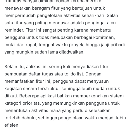
rutinitas banyak diminati adalah karena mereka
menawarkan beragam fitur yang bertujuan untuk
mempermudah pengelolaan aktivitas sehari-hari. Salah
satu fitur yang paling mendasar adalah pengingat atau
reminder. Fitur ini sangat penting karena membantu
pengguna untuk tidak melupakan berbagai komitmen,
mulai dari rapat, tenggat waktu proyek, hingga janji pribadi
yang mungkin sudah lama dijadwalkan.
Selain itu, aplikasi ini sering kali menyediakan fitur
pembuatan daftar tugas atau to-do list. Dengan
memanfaatkan fitur ini, pengguna dapat menyusun
kegiatan secara terstruktur sehingga lebih mudah untuk
diikuti. Beberapa aplikasi bahkan memperkenalkan sistem
kategori prioritas, yang memungkinkan pengguna untuk
menentukan aktivitas mana yang perlu diselesaikan
terlebih dahulu, sehingga pengelolaan waktu menjadi lebih
efisien.