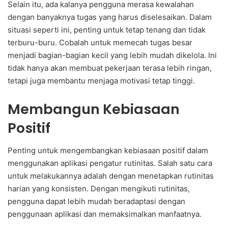
Selain itu, ada kalanya pengguna merasa kewalahan
dengan banyaknya tugas yang harus diselesaikan. Dalam
situasi seperti ini, penting untuk tetap tenang dan tidak
terburu-buru. Cobalah untuk memecah tugas besar
menjadi bagian-bagian kecil yang lebih mudah dikelola. Ini
tidak hanya akan membuat pekerjaan terasa lebih ringan,
tetapi juga membantu menjaga motivasi tetap tinggi.
Membangun Kebiasaan
Positif
Penting untuk mengembangkan kebiasaan positif dalam
menggunakan aplikasi pengatur rutinitas. Salah satu cara
untuk melakukannya adalah dengan menetapkan rutinitas
harian yang konsisten. Dengan mengikuti rutinitas,
pengguna dapat lebih mudah beradaptasi dengan
penggunaan aplikasi dan memaksimalkan manfaatnya.