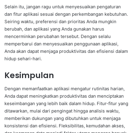
Selain itu, jangan ragu untuk menyesuaikan pengaturan
dan fitur aplikasi sesuai dengan perkembangan kebutuhan.
Seiring waktu, preferensi dan prioritas Anda mungkin
berubah, dan aplikasi yang Anda gunakan harus
mencerminkan perubahan tersebut. Dengan selalu
memperbarui dan menyesuaikan penggunaan aplikasi,
Anda akan dapat menjaga produktivitas dan efisiensi dalam
hidup sehari-hari.
Kesimpulan
Dengan memanfaatkan aplikasi mengatur rutinitas harian,
Anda dapat meningkatkan produktivitas dan menciptakan
keseimbangan yang lebih baik dalam hidup. Fitur-fitur yang
ditawarkan, mulai dari pengingat hingga analisis waktu,
memberikan dukungan yang dibutuhkan untuk menjaga
konsistensi dan efisiensi. Fleksibilitas, kemudahan akses,