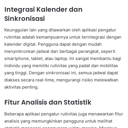
Integrasi Kalender dan
Sinkronisasi
Keunggulan lain yang ditawarkan oleh aplikasi pengatur
rutinitas adalah kemampuannya untuk terintegrasi dengan
kalender digital. Pengguna dapat dengan mudah
menyinkronkan jadwal dari berbagai perangkat, seperti
smartphone, tablet, atau laptop. Ini sangat membantu bagi
individu yang memiliki rutinitas yang padat dan mobilitas
yang tinggi. Dengan sinkronisasi ini, semua jadwal dapat
diakses secara real-time, mengurangi risiko melewatkan
aktivitas penting.
Fitur Analisis dan Statistik
Beberapa aplikasi pengatur rutinitas juga menawarkan fitur
analisis yang memungkinkan pengguna untuk melihat