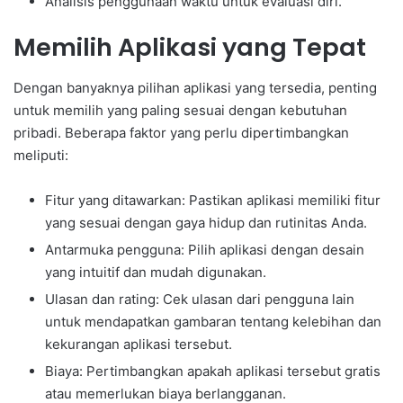
Analisis penggunaan waktu untuk evaluasi diri.
Memilih Aplikasi yang Tepat
Dengan banyaknya pilihan aplikasi yang tersedia, penting
untuk memilih yang paling sesuai dengan kebutuhan
pribadi. Beberapa faktor yang perlu dipertimbangkan
meliputi:
Fitur yang ditawarkan: Pastikan aplikasi memiliki fitur
yang sesuai dengan gaya hidup dan rutinitas Anda.
Antarmuka pengguna: Pilih aplikasi dengan desain
yang intuitif dan mudah digunakan.
Ulasan dan rating: Cek ulasan dari pengguna lain
untuk mendapatkan gambaran tentang kelebihan dan
kekurangan aplikasi tersebut.
Biaya: Pertimbangkan apakah aplikasi tersebut gratis
atau memerlukan biaya berlangganan.