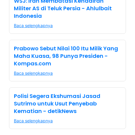
WSJ: Iran Membatasi Kehadiran
Militer AS di Teluk Persia - Ahlulbait
Indonesia
Baca selengkapnya
Prabowo Sebut Nilai 100 Itu Milik Yang
Maha Kuasa, 98 Punya Presiden -
Kompas.com
Baca selengkapnya
Polisi Segera Ekshumasi Jasad
Sutrimo untuk Usut Penyebab
Kematian - detikNews
Baca selengkapnya