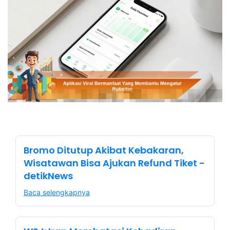
Bromo Ditutup Akibat Kebakaran,
Wisatawan Bisa Ajukan Refund Tiket -
detikNews
Baca selengkapnya