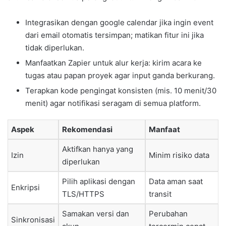
Integrasikan dengan google calendar jika ingin event
dari email otomatis tersimpan; matikan fitur ini jika
tidak diperlukan.
Manfaatkan Zapier untuk alur kerja: kirim acara ke
tugas atau papan proyek agar input ganda berkurang.
Terapkan kode pengingat konsisten (mis. 10 menit/30
menit) agar notifikasi seragam di semua platform.
Aspek
Rekomendasi
Manfaat
Aktifkan hanya yang
Izin
Minim risiko data
diperlukan
Pilih aplikasi dengan
Data aman saat
Enkripsi
TLS/HTTPS
transit
Samakan versi dan
Perubahan
Sinkronisasi