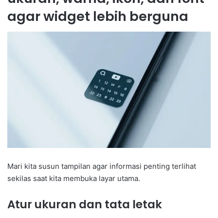
agar widget lebih berguna
Mari kita susun tampilan agar informasi penting terlihat
sekilas saat kita membuka layar utama.
Atur ukuran dan tata letak