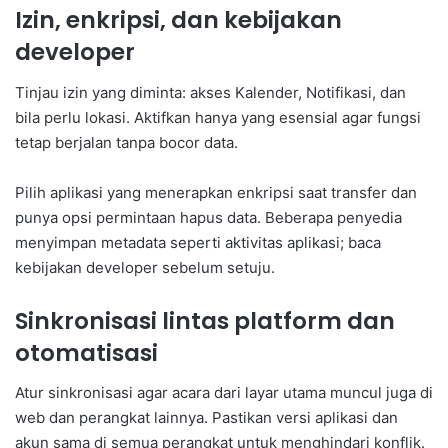
Izin, enkripsi, dan kebijakan
developer
Tinjau izin yang diminta: akses Kalender, Notifikasi, dan
bila perlu lokasi. Aktifkan hanya yang esensial agar fungsi
tetap berjalan tanpa bocor data.
Pilih aplikasi yang menerapkan enkripsi saat transfer dan
punya opsi permintaan hapus data. Beberapa penyedia
menyimpan metadata seperti aktivitas aplikasi; baca
kebijakan developer sebelum setuju.
Sinkronisasi lintas platform dan
otomatisasi
Atur sinkronisasi agar acara dari layar utama muncul juga di
web dan perangkat lainnya. Pastikan versi aplikasi dan
akun sama di semua perangkat untuk menghindari konflik.