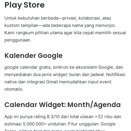
Play Store
Untuk kebutuhan berbeda—privasi, kolaborasi, atau
kustom tampilan—ada beberapa nama yang menonjol.
Kami rangkum pilihan utama agar kita cepat memilih sesuai
penggunaan.
Kalender Google
google calendar
gratis, sinkron ke ekosistem Google, dan
menyediakan dua jenis widget: bulan dan jadwal. Notifikasi
native dan integrasi Gmail memudahkan input event
otomatis.
Calendar Widget: Month/Agenda
App ini punya rating 8.3/10 dari total ulasan >32 ribu dan
estimasi 5.000.000+ unduhan. Fitur unggulan: Google