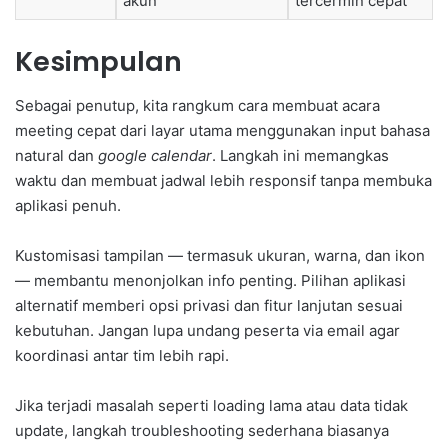
akun
tercermin cepat
Kesimpulan
Sebagai penutup, kita rangkum cara membuat acara
meeting cepat dari layar utama menggunakan input bahasa
natural dan
google calendar
. Langkah ini memangkas
waktu dan membuat jadwal lebih responsif tanpa membuka
aplikasi penuh.
Kustomisasi tampilan — termasuk ukuran, warna, dan ikon
— membantu menonjolkan info penting. Pilihan aplikasi
alternatif memberi opsi privasi dan fitur lanjutan sesuai
kebutuhan. Jangan lupa undang peserta via email agar
koordinasi antar tim lebih rapi.
Jika terjadi masalah seperti loading lama atau data tidak
update, langkah troubleshooting sederhana biasanya