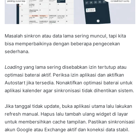
Masalah sinkron atau data lama sering muncul, tapi kita
bisa memperbaikinya dengan beberapa pengecekan
sederhana.
Loading
yang lama sering disebabkan izin tertutup atau
optimasi baterai aktif. Periksa izin aplikasi dan aktifkan
Autostart jika tersedia. Nonaktifkan optimasi baterai untuk
aplikasi kalender agar sinkronisasi tidak dihentikan sistem.
Jika tanggal tidak update, buka aplikasi utama lalu lakukan
refresh manual. Hapus lalu tambah ulang widget di layar
untuk membersihkan cache tampilan. Pastikan sinkronisasi
akun Google atau Exchange aktif dan koneksi data stabil.