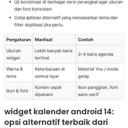
Uji kombinasi di berbagai versi perangkat agar ukuran
dan font konsisten.
Coba aplikasi alternatif yang menawarkan tema dan
filter duplikasi jika perlu.
Pengaturan
Manfaat
Contoh
Ukuran
Lebih banyak baris
3–4 baris agenda
widget
terlihat
Warna &
Keterbacaan di
Material You / mode
tema
semua layar
gelap
Konten cepat
Ikon panggilan, font
Ikon & font
dipahami
sans-serif
widget kalender android 14:
opsi alternatif terbaik dari