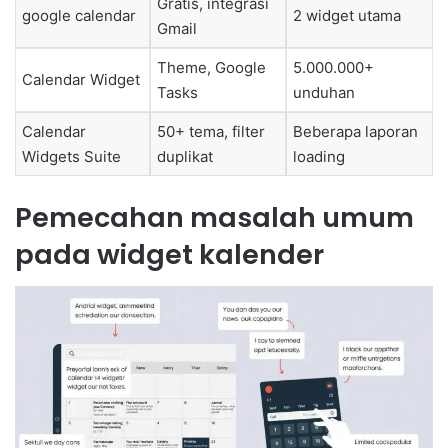
Gratis, integrasi
google calendar
2 widget utama
Gmail
Theme, Google
5.000.000+
Calendar Widget
Tasks
unduhan
Calendar
50+ tema, filter
Beberapa laporan
Widgets Suite
duplikat
loading
Pemecahan masalah umum
pada widget kalender