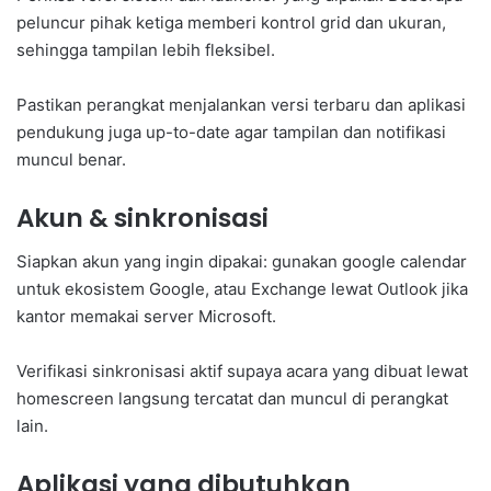
peluncur pihak ketiga memberi kontrol grid dan ukuran,
sehingga tampilan lebih fleksibel.
Pastikan perangkat menjalankan versi terbaru dan aplikasi
pendukung juga up-to-date agar tampilan dan notifikasi
muncul benar.
Akun & sinkronisasi
Siapkan akun yang ingin dipakai: gunakan google calendar
untuk ekosistem Google, atau Exchange lewat Outlook jika
kantor memakai server Microsoft.
Verifikasi sinkronisasi aktif supaya acara yang dibuat lewat
homescreen langsung tercatat dan muncul di perangkat
lain.
Aplikasi yang dibutuhkan