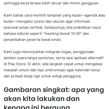
sehingga kerja terasa lebih lancar dan minim gangguan.
Kami bahas cara memilih tampilan yang tepat—agenda atau
bulan—mengatur posisi dan ukuran agar informasi
esensial selalu terlihat. Selanjutnya, kita praktikkan input
bahasa natural seperti “meeting besok 10.00” dan
penambahan peserta lewat email.
Kami juga menunjukkan integrasi tugas, penggunaan
asisten suara tanpa sentuhan, serta opsi aplikasi alternatif
di Play Store. Di akhir, ada langkah cepat untuk mengatasi
masalah umum dan tips sinkronisasi agar kalender kerja
dan pribadi tetap rapi untuk setiap pengguna.
Gambaran singkat: apa yang
akan kita lakukan dan
kenapa ini berguna