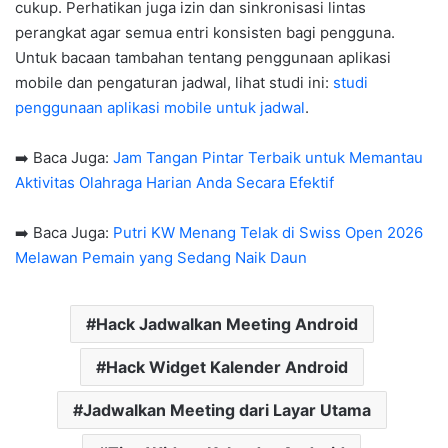
cukup. Perhatikan juga izin dan sinkronisasi lintas
perangkat agar semua entri konsisten bagi pengguna.
Untuk bacaan tambahan tentang penggunaan aplikasi
mobile dan pengaturan jadwal, lihat studi ini:
studi
penggunaan aplikasi mobile untuk jadwal
.
➡️ Baca Juga:
Jam Tangan Pintar Terbaik untuk Memantau
Aktivitas Olahraga Harian Anda Secara Efektif
➡️ Baca Juga:
Putri KW Menang Telak di Swiss Open 2026
Melawan Pemain yang Sedang Naik Daun
Hack Jadwalkan Meeting Android
Hack Widget Kalender Android
Jadwalkan Meeting dari Layar Utama