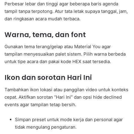
Perbesar lebar dan tinggi agar beberapa baris agenda
tampil tanpa terpotong. Atur tata letak supaya tanggal, jam,
dan ringkasan acara mudah terbaca.
Warna, tema, dan font
Gunakan tema terang/gelap atau Material You agar
tampilan menyesuaikan palet sistem. Pilih warna berbeda
untuk tipe acara dan pakai kode HEX saat tersedia.
Ikon dan sorotan Hari Ini
Tambahkan ikon lokasi atau panggilan video untuk konteks
cepat. Aktifkan sorotan “Hari Ini” dan opsi hide declined
events agar tampilan tetap bersih.
Simpan preset untuk mode kerja dan personal agar
tidak mengulang pengaturan.