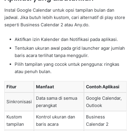
Instal Google Calendar untuk opsi tampilan bulan dan
jadwal. Jika butuh lebih kustom, cari alternatif di play store
seperti Business Calendar 2 atau Any.do.
Aktifkan izin Kalender dan Notifikasi pada aplikasi.
Tentukan ukuran awal pada grid launcher agar jumlah
baris acara terlihat tanpa menggulir.
Pilih tampilan yang cocok untuk pengguna: ringkas
atau penuh bulan.
Fitur
Manfaat
Contoh Aplikasi
Data sama di semua
Google Calendar,
Sinkronisasi
perangkat
Outlook
Kustom
Kontrol ukuran dan
Business
tampilan
baris acara
Calendar 2