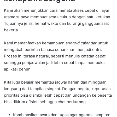
Kami akan menunjukkan cara menata akses cepat di layar
utama supaya membuat acara cukup dengan satu ketukan.
Tujuannya jelas: hemat waktu dan kurangi gangguan saat
bekerja.
Kami memanfaatkan kemampuan
android calendar
untuk
mengubah perintah bahasa sehari-hari menjadi entri.
Proses ini terasa natural, seperti menulis catatan cepat,
sehingga penjadwalan jadi lebih cepat tanpa membuka
aplikasi penuh.
Kita juga belajar memantau jadwal harian dan mingguan
langsung dari tampilan singkat. Dengan begitu, keputusan
prioritas bisa diambil lebih cepat dan undangan ke peserta
bisa dikirim efisien sehingga chat berkurang.
Kombinasikan acara dan tugas agar agenda, lampiran,