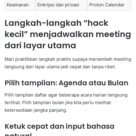
Keamanan
Enkripsi dan privasi
Proton Calendar
Langkah-langkah “hack
kecil” menjadwalkan meeting
dari layar utama
Mari praktikkan langkah praktis supaya menambah meeting
langsung dari layar utama jadi cepat dan tanpa ribet.
Pilih tampilan: Agenda atau Bulan
Pilih tampilan daftar agar beberapa acara harian langsung
terlihat. Pilih tampilan bulan jika kita perlu melihat
ketersediaan jangka panjang.
Ketuk cepat dan input bahasa