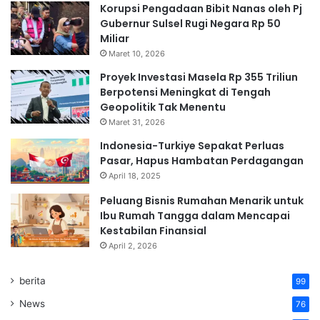
Korupsi Pengadaan Bibit Nanas oleh Pj
Gubernur Sulsel Rugi Negara Rp 50
Miliar
Maret 10, 2026
Proyek Investasi Masela Rp 355 Triliun
Berpotensi Meningkat di Tengah
Geopolitik Tak Menentu
Maret 31, 2026
Indonesia-Turkiye Sepakat Perluas
Pasar, Hapus Hambatan Perdagangan
April 18, 2025
Peluang Bisnis Rumahan Menarik untuk
Ibu Rumah Tangga dalam Mencapai
Kestabilan Finansial
April 2, 2026
berita
99
News
76