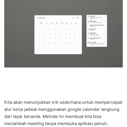
Kita akan menunjukkan trik sederhana untuk mempercepat
alur kerja jadwal menggunakan
google calendar
langsung
dari layar beranda. Metode ini membuat kita bisa
menambah meeting tanpa membuka aplikasi penuh,