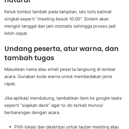
natural
Ketuk tombol tambah pada tampilan, lalu tulis kalimat
singkat seperti
“meeting besok 10.00”
. Sistem akan
mengisi tanggal dan jam otomatis sehingga proses jadi
lebih cepat.
Undang peserta, atur warna, dan
tambah tugas
Masukkan nama atau email peserta langsung di lembar
acara. Gunakan kode warna untuk membedakan jenis
rapat.
Jika aplikasi mendukung, tambahkan item ke
google tasks
seperti “siapkan deck” agar to-do terkait muncul
berbarengan dengan acara.
Pilih lokasi dan deskripsi untuk tautan meeting atau