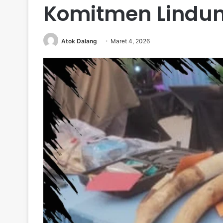
Komitmen Lindun
Atok Dalang
Maret 4, 2026