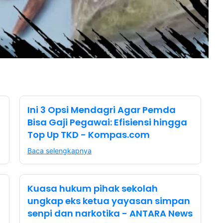
Ini 3 Opsi Mendagri Agar Pemda
Bisa Gaji Pegawai: Efisiensi hingga
Top Up TKD - Kompas.com
Baca selengkapnya
Kuasa hukum pihak sekolah
ungkap eks ketua yayasan simpan
senpi dan narkotika - ANTARA News