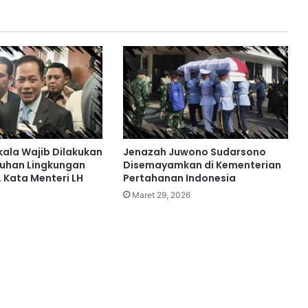
kala Wajib Dilakukan
Jenazah Juwono Sudarsono
uhan Lingkungan
Disemayamkan di Kementerian
 Kata Menteri LH
Pertahanan Indonesia
Maret 29, 2026