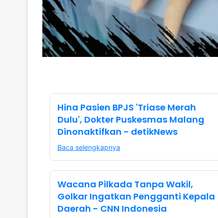
Hina Pasien BPJS 'Triase Merah
Dulu', Dokter Puskesmas Malang
Dinonaktifkan - detikNews
Baca selengkapnya
Wacana Pilkada Tanpa Wakil,
Golkar Ingatkan Pengganti Kepala
Daerah - CNN Indonesia