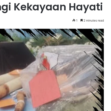
gi Kekayaan Hayati
1
2 minutes read