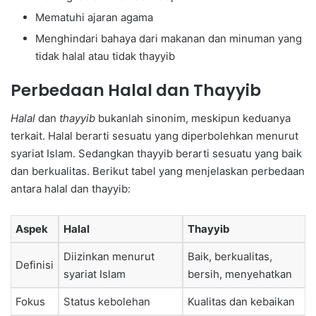
Mematuhi ajaran agama
Menghindari bahaya dari makanan dan minuman yang
tidak halal atau tidak thayyib
Perbedaan Halal dan Thayyib
Halal
dan
thayyib
bukanlah sinonim, meskipun keduanya
terkait. Halal berarti sesuatu yang diperbolehkan menurut
syariat Islam. Sedangkan thayyib berarti sesuatu yang baik
dan berkualitas. Berikut tabel yang menjelaskan perbedaan
antara halal dan thayyib:
Aspek
Halal
Thayyib
Diizinkan menurut
Baik, berkualitas,
Definisi
syariat Islam
bersih, menyehatkan
Fokus
Status kebolehan
Kualitas dan kebaikan