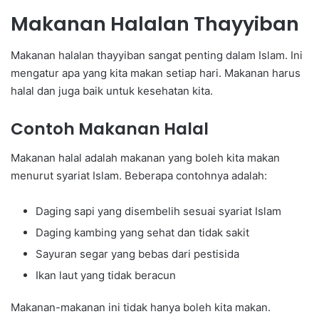
Makanan Halalan Thayyiban
Makanan halalan thayyiban sangat penting dalam Islam. Ini
mengatur apa yang kita makan setiap hari. Makanan harus
halal dan juga baik untuk kesehatan kita.
Contoh Makanan Halal
Makanan halal adalah makanan yang boleh kita makan
menurut syariat Islam. Beberapa contohnya adalah:
Daging sapi yang disembelih sesuai syariat Islam
Daging kambing yang sehat dan tidak sakit
Sayuran segar yang bebas dari pestisida
Ikan laut yang tidak beracun
Makanan-makanan ini tidak hanya boleh kita makan.