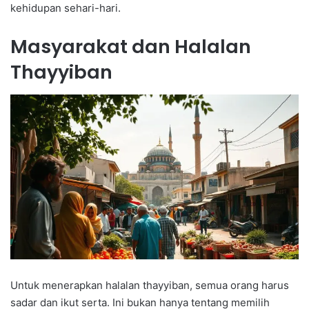
kehidupan sehari-hari.
Masyarakat dan Halalan
Thayyiban
Untuk menerapkan halalan thayyiban, semua orang harus
sadar dan ikut serta. Ini bukan hanya tentang memilih