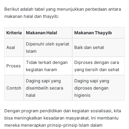
Berikut adalah tabel yang menunjukkan perbedaan antara
makanan halal dan thayyib:
Kriteria
Makanan Halal
Makanan Thayyib
Dipenuhi oleh syariat
Asal
Baik dan sehat
Islam
Tidak terkait dengan
Diproses dengan cara
Proses
kegiatan haram
yang bersih dan sehat
Daging sapi yang
Daging sapi yang
Contoh
disembelih secara
diproses dengan
halal
higienis
Dengan program pendidikan dan kegiatan sosialisasi, kita
bisa meningkatkan kesadaran masyarakat. Ini membantu
mereka menerapkan prinsip-prinsip Islam dalam