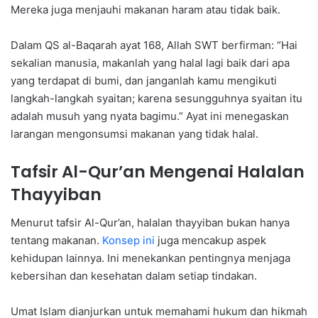
Mereka juga menjauhi makanan haram atau tidak baik.
Dalam QS al-Baqarah ayat 168, Allah SWT berfirman: “Hai
sekalian manusia, makanlah yang halal lagi baik dari apa
yang terdapat di bumi, dan janganlah kamu mengikuti
langkah-langkah syaitan; karena sesungguhnya syaitan itu
adalah musuh yang nyata bagimu.” Ayat ini menegaskan
larangan mengonsumsi makanan yang tidak halal.
Tafsir Al-Qur’an Mengenai Halalan
Thayyiban
Menurut tafsir Al-Qur’an, halalan thayyiban bukan hanya
tentang makanan.
Konsep ini
juga mencakup aspek
kehidupan lainnya. Ini menekankan pentingnya menjaga
kebersihan dan kesehatan dalam setiap tindakan.
Umat Islam dianjurkan untuk memahami hukum dan hikmah