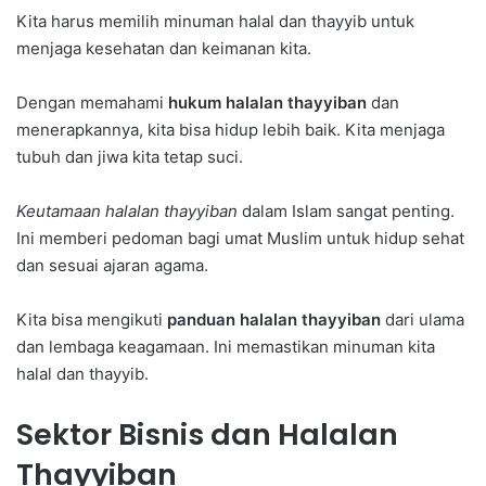
Kita harus memilih minuman halal dan thayyib untuk
menjaga kesehatan dan keimanan kita.
Dengan memahami
hukum halalan thayyiban
dan
menerapkannya, kita bisa hidup lebih baik. Kita menjaga
tubuh dan jiwa kita tetap suci.
Keutamaan halalan thayyiban
dalam Islam sangat penting.
Ini memberi pedoman bagi umat Muslim untuk hidup sehat
dan sesuai ajaran agama.
Kita bisa mengikuti
panduan halalan thayyiban
dari ulama
dan lembaga keagamaan. Ini memastikan minuman kita
halal dan thayyib.
Sektor Bisnis dan Halalan
Thayyiban