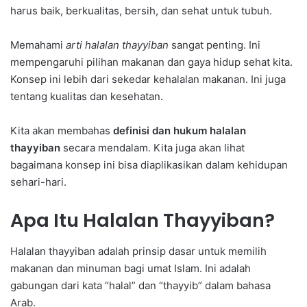
harus baik, berkualitas, bersih, dan sehat untuk tubuh.
Memahami
arti halalan thayyiban
sangat penting. Ini
mempengaruhi pilihan makanan dan gaya hidup sehat kita.
Konsep ini lebih dari sekedar kehalalan makanan. Ini juga
tentang kualitas dan kesehatan.
Kita akan membahas
definisi dan hukum halalan
thayyiban
secara mendalam. Kita juga akan lihat
bagaimana konsep ini bisa diaplikasikan dalam kehidupan
sehari-hari.
Apa Itu Halalan Thayyiban?
Halalan thayyiban adalah prinsip dasar untuk memilih
makanan dan minuman bagi umat Islam. Ini adalah
gabungan dari kata “halal” dan “thayyib” dalam bahasa
Arab.