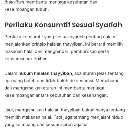
thayyiban
membantu menjaga kesehatan dan
keseimbangan tubuh.
Perilaku Konsumtif Sesuai Syariah
Perilaku konsumtif yang sesuai syariah penting dalam
menjalankan prinsip halalan thayyiban. Ini berarti memilih
makanan halal dan menghindari pemborosan serta
konsumsi berlebihan.
Dalam
hukum halalan thayyiban
, ada aturan jelas tentang
apa yang boleh dan tidak boleh dikonsumsi. Memahami
dan mengamalkan aturan ini membantu menjaga
keseimbangan antara kebutuhan dan kesenangan.
Jadi, mengamalkan halalan thayyiban bukan hanya tentang
memilih makanan halal. Tapi juga tentang menjalani hidup
yang seimbang dan sesuai ajaran agama.