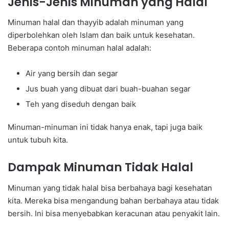
Jenis-Jenis Minuman yang Halal
Minuman halal dan thayyib adalah minuman yang
diperbolehkan oleh Islam dan baik untuk kesehatan.
Beberapa contoh minuman halal adalah:
Air yang bersih dan segar
Jus buah yang dibuat dari buah-buahan segar
Teh yang diseduh dengan baik
Minuman-minuman ini tidak hanya enak, tapi juga baik
untuk tubuh kita.
Dampak Minuman Tidak Halal
Minuman yang tidak halal bisa berbahaya bagi kesehatan
kita. Mereka bisa mengandung bahan berbahaya atau tidak
bersih. Ini bisa menyebabkan keracunan atau penyakit lain.