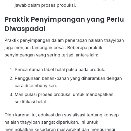
jawab dalam proses produksi.
Praktik Penyimpangan yang Perlu
Diwaspadai
Praktik penyimpangan dalam penerapan halalan thayyiban
juga menjadi tantangan besar. Beberapa praktik
penyimpangan yang sering terjadi antara lain:
Pencantuman label halal palsu pada produk.
Penggunaan bahan-bahan yang diharamkan dengan
cara disembunyikan.
Manipulasi proses produksi untuk mendapatkan
sertifikasi halal.
Oleh karena itu, edukasi dan sosialisasi tentang konsep
halalan thayyiban sangat diperlukan. Ini untuk
meningkatkan kesadaran masyarakat dan mengurangi