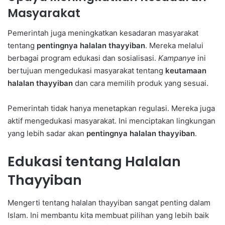
Masyarakat
Pemerintah juga meningkatkan kesadaran masyarakat
tentang
pentingnya halalan thayyiban
. Mereka melalui
berbagai program edukasi dan sosialisasi.
Kampanye
ini
bertujuan mengedukasi masyarakat tentang
keutamaan
halalan thayyiban
dan cara memilih produk yang sesuai.
Pemerintah tidak hanya menetapkan regulasi. Mereka juga
aktif mengedukasi masyarakat. Ini menciptakan lingkungan
yang lebih sadar akan
pentingnya halalan thayyiban
.
Edukasi tentang Halalan
Thayyiban
Mengerti tentang halalan thayyiban sangat penting dalam
Islam. Ini membantu kita membuat pilihan yang lebih baik