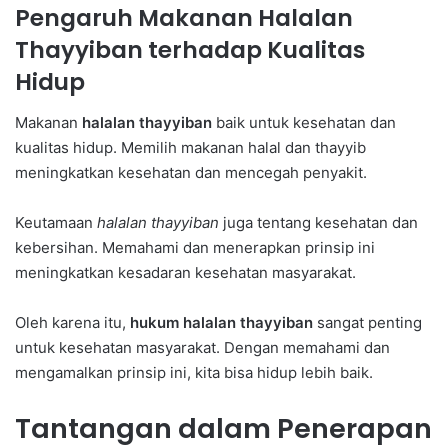
Pengaruh Makanan Halalan
Thayyiban terhadap Kualitas
Hidup
Makanan
halalan thayyiban
baik untuk kesehatan dan
kualitas hidup. Memilih makanan halal dan thayyib
meningkatkan kesehatan dan mencegah penyakit.
Keutamaan
halalan thayyiban
juga tentang kesehatan dan
kebersihan. Memahami dan menerapkan prinsip ini
meningkatkan kesadaran kesehatan masyarakat.
Oleh karena itu,
hukum halalan thayyiban
sangat penting
untuk kesehatan masyarakat. Dengan memahami dan
mengamalkan prinsip ini, kita bisa hidup lebih baik.
Tantangan dalam Penerapan