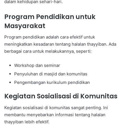
dalam kehidupan sehari-hari.
Program Pendidikan untuk
Masyarakat
Program pendidikan adalah cara efektif untuk
meningkatkan kesadaran tentang halalan thayyiban. Ada
berbagai cara untuk melakukannya, seperti:
Workshop dan seminar
Penyuluhan di masjid dan komunitas
Pengembangan kurikulum pendidikan
Kegiatan Sosialisasi di Komunitas
Kegiatan sosialisasi di komunitas sangat penting. Ini
membantu menyebarkan informasi tentang halalan
thayyiban lebih efektif.