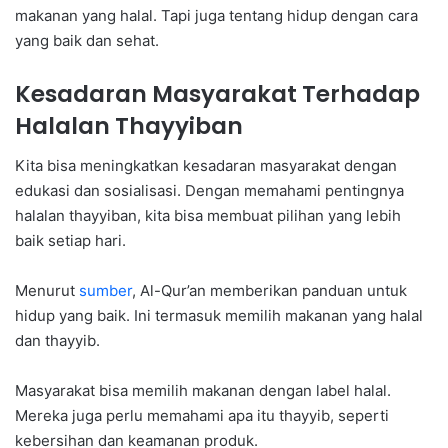
makanan yang halal. Tapi juga tentang hidup dengan cara
yang baik dan sehat.
Kesadaran Masyarakat Terhadap
Halalan Thayyiban
Kita bisa meningkatkan kesadaran masyarakat dengan
edukasi dan sosialisasi. Dengan memahami pentingnya
halalan thayyiban, kita bisa membuat pilihan yang lebih
baik setiap hari.
Menurut
sumber
, Al-Qur’an memberikan panduan untuk
hidup yang baik. Ini termasuk memilih makanan yang halal
dan thayyib.
Masyarakat bisa memilih makanan dengan label halal.
Mereka juga perlu memahami apa itu thayyib, seperti
kebersihan dan keamanan produk.