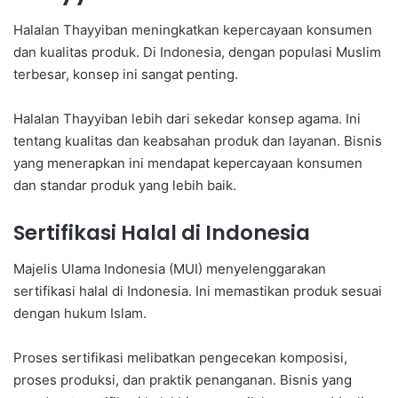
Halalan Thayyiban meningkatkan kepercayaan konsumen
dan kualitas produk. Di Indonesia, dengan populasi Muslim
terbesar, konsep ini sangat penting.
Halalan Thayyiban lebih dari sekedar konsep agama. Ini
tentang kualitas dan keabsahan produk dan layanan. Bisnis
yang menerapkan ini mendapat kepercayaan konsumen
dan standar produk yang lebih baik.
Sertifikasi Halal di Indonesia
Majelis Ulama Indonesia (MUI) menyelenggarakan
sertifikasi halal di Indonesia. Ini memastikan produk sesuai
dengan hukum Islam.
Proses sertifikasi melibatkan pengecekan komposisi,
proses produksi, dan praktik penanganan. Bisnis yang