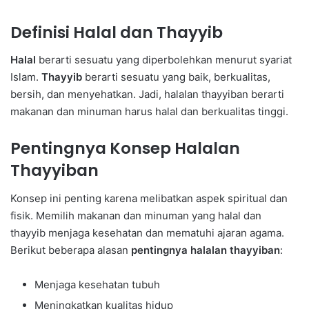
Definisi Halal dan Thayyib
Halal
berarti sesuatu yang diperbolehkan menurut syariat
Islam.
Thayyib
berarti sesuatu yang baik, berkualitas,
bersih, dan menyehatkan. Jadi, halalan thayyiban berarti
makanan dan minuman harus halal dan berkualitas tinggi.
Pentingnya Konsep Halalan
Thayyiban
Konsep ini penting karena melibatkan aspek spiritual dan
fisik. Memilih makanan dan minuman yang halal dan
thayyib menjaga kesehatan dan mematuhi ajaran agama.
Berikut beberapa alasan
pentingnya halalan thayyiban
:
Menjaga kesehatan tubuh
Meningkatkan kualitas hidup