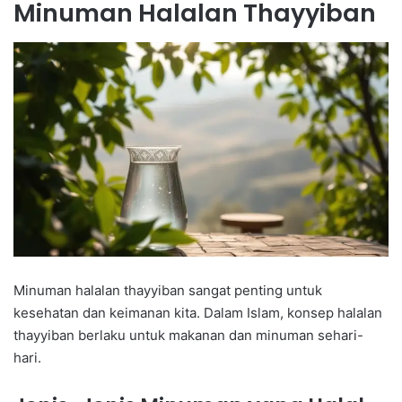
Minuman Halalan Thayyiban
Minuman halalan thayyiban sangat penting untuk
kesehatan dan keimanan kita. Dalam Islam, konsep halalan
thayyiban berlaku untuk makanan dan minuman sehari-
hari.