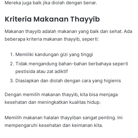
Mereka juga baik jika diolah dengan benar.
Kriteria Makanan Thayyib
Makanan thayyib adalah makanan yang baik dan sehat. Ada
beberapa kriteria makanan thayyib, seperti:
Memiliki kandungan gizi yang tinggi
Tidak mengandung bahan-bahan berbahaya seperti
pestisida atau zat adiktif
Diasiapkan dan diolah dengan cara yang higienis
Dengan memilih makanan thayyib, kita bisa menjaga
kesehatan dan meningkatkan kualitas hidup.
Memilih makanan halalan thayyiban sangat penting. Ini
mempengaruhi kesehatan dan keimanan kita.