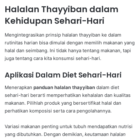
Halalan Thayyiban dalam
Kehidupan Sehari-Hari
Mengintegrasikan prinsip halalan thayyiban ke dalam
rutinitas harian bisa dimulai dengan memilih makanan yang
halal dan seimbang. Ini tidak hanya tentang makanan, tapi
juga tentang cara kita konsumsi sehari-hari.
Aplikasi Dalam Diet Sehari-Hari
Menerapkan
panduan halalan thayyiban
dalam diet
sehari-hari berarti memperhatikan kehalalan dan kualitas
makanan. Pilihlah produk yang bersertifikat halal dan
perhatikan komposisi serta cara pengolahannya.
Variasi makanan penting untuk tubuh mendapatkan nutrisi
yang dibutuhkan. Dengan demikian,
keutamaan halalan