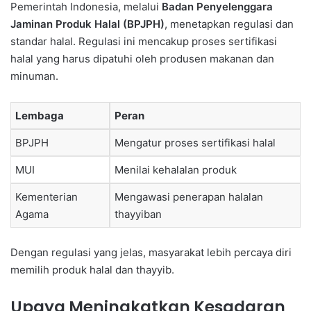
Pemerintah Indonesia, melalui
Badan Penyelenggara
Jaminan Produk Halal (BPJPH)
, menetapkan regulasi dan
standar halal. Regulasi ini mencakup proses sertifikasi
halal yang harus dipatuhi oleh produsen makanan dan
minuman.
Lembaga
Peran
BPJPH
Mengatur proses sertifikasi halal
MUI
Menilai kehalalan produk
Kementerian
Mengawasi penerapan halalan
Agama
thayyiban
Dengan regulasi yang jelas, masyarakat lebih percaya diri
memilih produk halal dan thayyib.
Upaya Meningkatkan Kesadaran