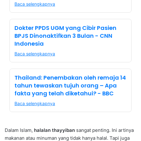
Baca selengkapnya
Dokter PPDS UGM yang Cibir Pasien
BPJS Dinonaktifkan 3 Bulan - CNN
Indonesia
Baca selengkapnya
Thailand: Penembakan oleh remaja 14
tahun tewaskan tujuh orang – Apa
fakta yang telah diketahui? - BBC
Baca selengkapnya
Dalam Islam,
halalan thayyiban
sangat penting. Ini artinya
makanan atau minuman yang tidak hanya halal. Tapi juga