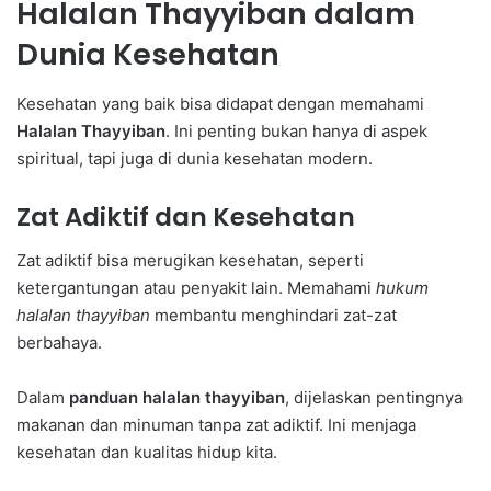
Halalan Thayyiban dalam
Dunia Kesehatan
Kesehatan yang baik bisa didapat dengan memahami
Halalan Thayyiban
. Ini penting bukan hanya di aspek
spiritual, tapi juga di dunia kesehatan modern.
Zat Adiktif dan Kesehatan
Zat adiktif bisa merugikan kesehatan, seperti
ketergantungan atau penyakit lain. Memahami
hukum
halalan thayyiban
membantu menghindari zat-zat
berbahaya.
Dalam
panduan halalan thayyiban
, dijelaskan pentingnya
makanan dan minuman tanpa zat adiktif. Ini menjaga
kesehatan dan kualitas hidup kita.