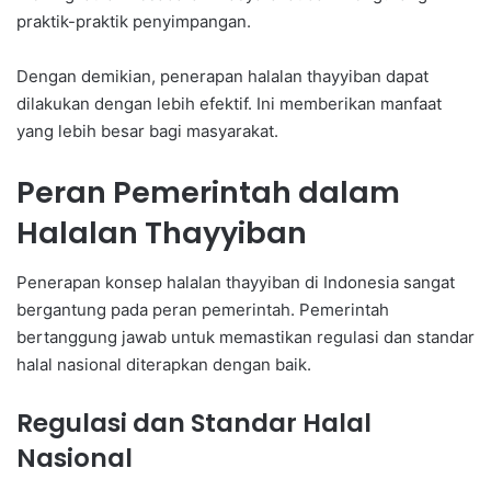
praktik-praktik penyimpangan.
Dengan demikian, penerapan halalan thayyiban dapat
dilakukan dengan lebih efektif. Ini memberikan manfaat
yang lebih besar bagi masyarakat.
Peran Pemerintah dalam
Halalan Thayyiban
Penerapan konsep halalan thayyiban di Indonesia sangat
bergantung pada peran pemerintah. Pemerintah
bertanggung jawab untuk memastikan regulasi dan standar
halal nasional diterapkan dengan baik.
Regulasi dan Standar Halal
Nasional