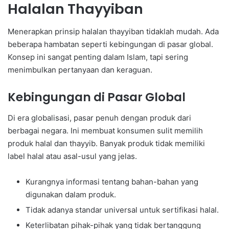
Halalan Thayyiban
Menerapkan prinsip halalan thayyiban tidaklah mudah. Ada
beberapa hambatan seperti kebingungan di pasar global.
Konsep ini sangat penting dalam Islam, tapi sering
menimbulkan pertanyaan dan keraguan.
Kebingungan di Pasar Global
Di era globalisasi, pasar penuh dengan produk dari
berbagai negara. Ini membuat konsumen sulit memilih
produk halal dan thayyib. Banyak produk tidak memiliki
label halal atau asal-usul yang jelas.
Kurangnya informasi tentang bahan-bahan yang
digunakan dalam produk.
Tidak adanya standar universal untuk sertifikasi halal.
Keterlibatan pihak-pihak yang tidak bertanggung