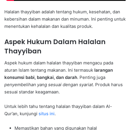
Halalan thayyiban adalah tentang hukum, kesehatan, dan
kebersihan dalam makanan dan minuman. Ini penting untuk
menentukan kehalalan dan kualitas produk.
Aspek Hukum Dalam Halalan
Thayyiban
Aspek hukum dalam halalan thayyiban mengacu pada
aturan Islam tentang makanan. Ini termasuk
larangan
konsumsi babi, bangkai, dan darah
. Penting juga
penyembelihan yang sesuai dengan syariat
. Produk harus
sesuai standar keagamaan.
Untuk lebih tahu tentang halalan thayyiban dalam Al-
Qur’an, kunjungi
situs ini
.
Memastikan bahan yang digunakan halal