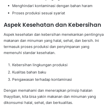
Menghindari kontaminasi dengan bahan haram
Proses produksi sesuai syariat
Aspek Kesehatan dan Kebersihan
Aspek kesehatan dan kebersihan menekankan pentingnya
makanan dan minuman yang halal, sehat, dan bersih. Ini
termasuk proses produksi dan penyimpanan yang
memenuhi standar kesehatan.
Kebersihan lingkungan produksi
Kualitas bahan baku
Pengawasan terhadap kontaminasi
Dengan memahami dan menerapkan prinsip halalan
thayyiban, kita bisa yakin makanan dan minuman yang
dikonsumsi halal, sehat, dan berkualitas.