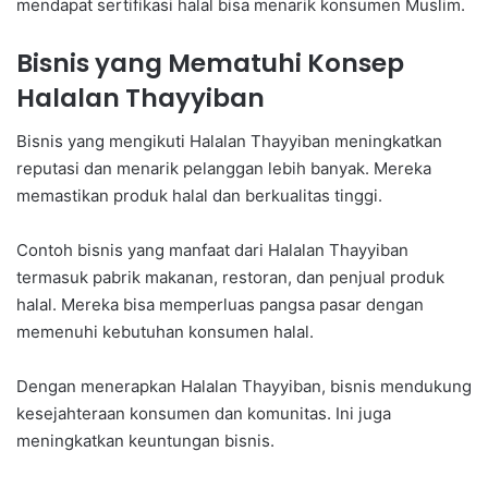
mendapat sertifikasi halal bisa menarik konsumen Muslim.
Bisnis yang Mematuhi Konsep
Halalan Thayyiban
Bisnis yang mengikuti Halalan Thayyiban meningkatkan
reputasi dan menarik pelanggan lebih banyak. Mereka
memastikan produk halal dan berkualitas tinggi.
Contoh bisnis yang manfaat dari Halalan Thayyiban
termasuk pabrik makanan, restoran, dan penjual produk
halal. Mereka bisa memperluas pangsa pasar dengan
memenuhi kebutuhan konsumen halal.
Dengan menerapkan Halalan Thayyiban, bisnis mendukung
kesejahteraan konsumen dan komunitas. Ini juga
meningkatkan keuntungan bisnis.