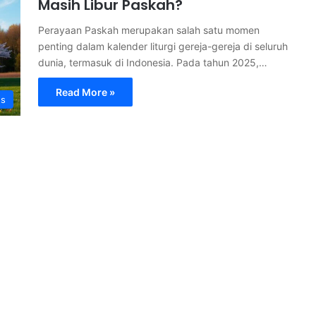
Masih Libur Paskah?
Perayaan Paskah merupakan salah satu momen
penting dalam kalender liturgi gereja-gereja di seluruh
dunia, termasuk di Indonesia. Pada tahun 2025,…
Read More »
s