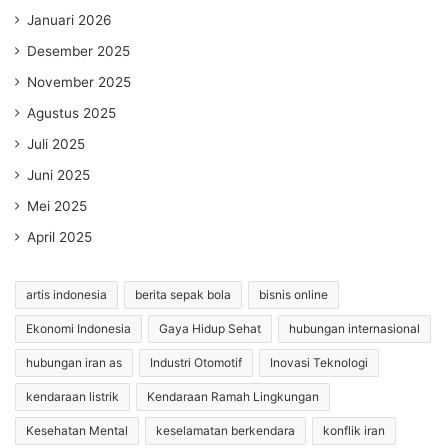
Januari 2026
Desember 2025
November 2025
Agustus 2025
Juli 2025
Juni 2025
Mei 2025
April 2025
artis indonesia
berita sepak bola
bisnis online
Ekonomi Indonesia
Gaya Hidup Sehat
hubungan internasional
hubungan iran as
Industri Otomotif
Inovasi Teknologi
kendaraan listrik
Kendaraan Ramah Lingkungan
Kesehatan Mental
keselamatan berkendara
konflik iran