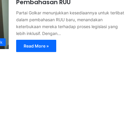
Pembahasan RUU
Partai Golkar menunjukkan kesediaannya untuk terlibat
dalam pembahasan RUU baru, menandakan
keterbukaan mereka terhadap proses legislasi yang
lebih inklusif. Dengan…
ik
Read More »