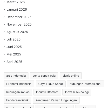
Maret 2026
Januari 2026
Desember 2025
November 2025
Agustus 2025
Juli 2025
Juni 2025
Mei 2025
April 2025
artis indonesia
berita sepak bola
bisnis online
Ekonomi Indonesia
Gaya Hidup Sehat
hubungan internasional
hubungan iran as
Industri Otomotif
Inovasi Teknologi
kendaraan listrik
Kendaraan Ramah Lingkungan