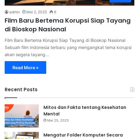
admin
Mei 2, 2025
6
Film Baru Bertema Korupsi Siap Tayang
di Bioskop Nasional
Film Baru Bertema Korupsi Siap Tayang di Bioskop Nasional
Sebuah film Indonesia terbaru yang mengangkat tema korupsi
akan segera tayang…
Read More »
Recent Posts
Mitos dan Fakta tentang Kesehatan
Mental
Mei 25, 2025
Mengatur Folder Komputer Secara