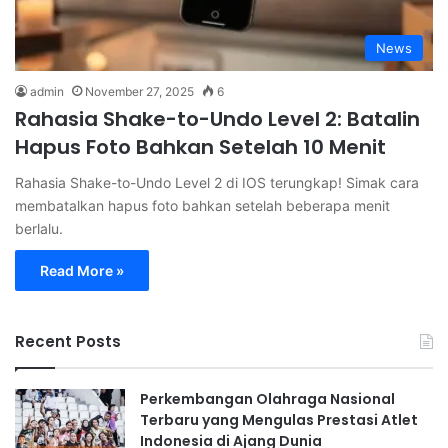
News
admin
November 27, 2025
6
Rahasia Shake-to-Undo Level 2: Batalin
Hapus Foto Bahkan Setelah 10 Menit
Rahasia Shake-to-Undo Level 2 di IOS terungkap! Simak cara
membatalkan hapus foto bahkan setelah beberapa menit
berlalu.
Read More »
Recent Posts
Perkembangan Olahraga Nasional
Terbaru yang Mengulas Prestasi Atlet
Indonesia di Ajang Dunia