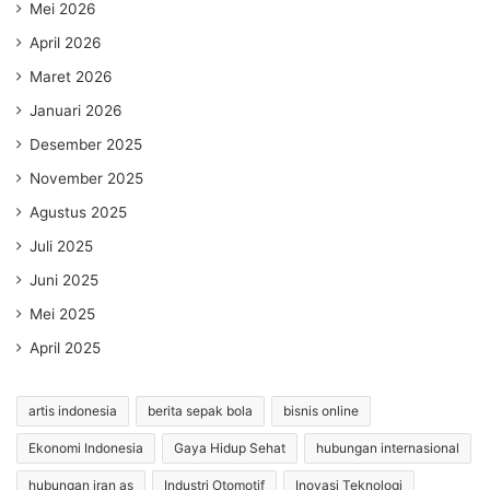
Mei 2026
April 2026
Maret 2026
Januari 2026
Desember 2025
November 2025
Agustus 2025
Juli 2025
Juni 2025
Mei 2025
April 2025
artis indonesia
berita sepak bola
bisnis online
Ekonomi Indonesia
Gaya Hidup Sehat
hubungan internasional
hubungan iran as
Industri Otomotif
Inovasi Teknologi