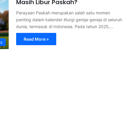
Masih Libur Paskah?
Perayaan Paskah merupakan salah satu momen
penting dalam kalender liturgi gereja-gereja di seluruh
dunia, termasuk di Indonesia. Pada tahun 2025,…
Read More »
s