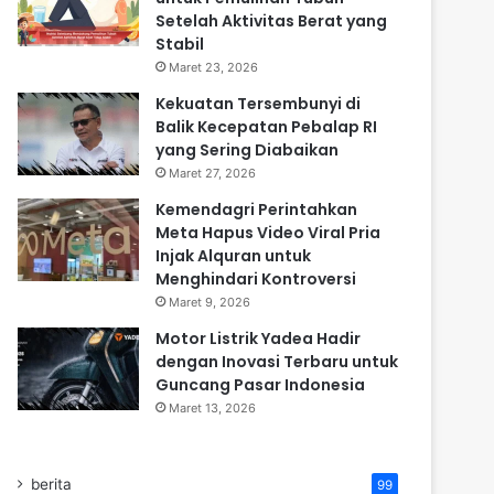
Setelah Aktivitas Berat yang
Stabil
Maret 23, 2026
Kekuatan Tersembunyi di
Balik Kecepatan Pebalap RI
yang Sering Diabaikan
Maret 27, 2026
Kemendagri Perintahkan
Meta Hapus Video Viral Pria
Injak Alquran untuk
Menghindari Kontroversi
Maret 9, 2026
Motor Listrik Yadea Hadir
dengan Inovasi Terbaru untuk
Guncang Pasar Indonesia
Maret 13, 2026
berita
99