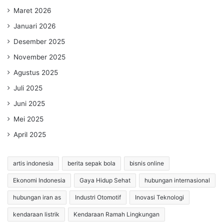
Maret 2026
Januari 2026
Desember 2025
November 2025
Agustus 2025
Juli 2025
Juni 2025
Mei 2025
April 2025
artis indonesia
berita sepak bola
bisnis online
Ekonomi Indonesia
Gaya Hidup Sehat
hubungan internasional
hubungan iran as
Industri Otomotif
Inovasi Teknologi
kendaraan listrik
Kendaraan Ramah Lingkungan