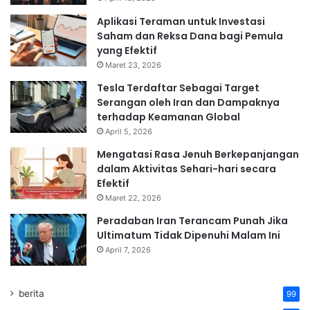
Aplikasi Teraman untuk Investasi
Saham dan Reksa Dana bagi Pemula
yang Efektif
Maret 23, 2026
Tesla Terdaftar Sebagai Target
Serangan oleh Iran dan Dampaknya
terhadap Keamanan Global
April 5, 2026
Mengatasi Rasa Jenuh Berkepanjangan
dalam Aktivitas Sehari-hari secara
Efektif
Maret 22, 2026
Peradaban Iran Terancam Punah Jika
Ultimatum Tidak Dipenuhi Malam Ini
April 7, 2026
berita
99