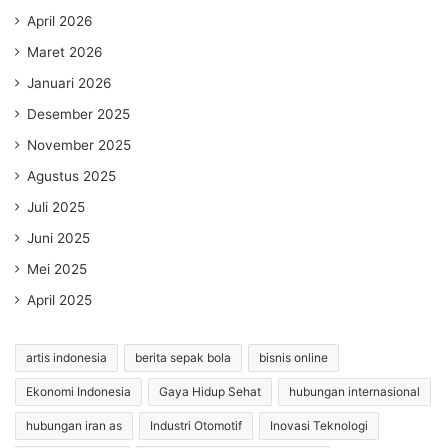
April 2026
Maret 2026
Januari 2026
Desember 2025
November 2025
Agustus 2025
Juli 2025
Juni 2025
Mei 2025
April 2025
artis indonesia
berita sepak bola
bisnis online
Ekonomi Indonesia
Gaya Hidup Sehat
hubungan internasional
hubungan iran as
Industri Otomotif
Inovasi Teknologi