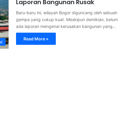
Laporan Bangunan Rusak
Baru-baru ini, wilayah Bogor diguncang oleh sebuah
gempa yang cukup kuat. Meskipun demikian, belum
ada laporan mengenai kerusakan bangunan yang…
Read More »
al