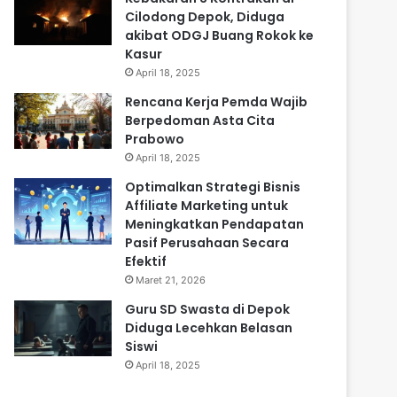
Cilodong Depok, Diduga
akibat ODGJ Buang Rokok ke
Kasur
April 18, 2025
Rencana Kerja Pemda Wajib
Berpedoman Asta Cita
Prabowo
April 18, 2025
Optimalkan Strategi Bisnis
Affiliate Marketing untuk
Meningkatkan Pendapatan
Pasif Perusahaan Secara
Efektif
Maret 21, 2026
Guru SD Swasta di Depok
Diduga Lecehkan Belasan
Siswi
April 18, 2025