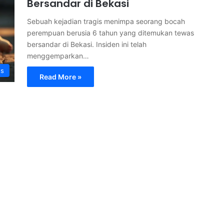
Bersandar di Bekasi
Sebuah kejadian tragis menimpa seorang bocah
perempuan berusia 6 tahun yang ditemukan tewas
bersandar di Bekasi. Insiden ini telah
menggemparkan…
s
Read More »