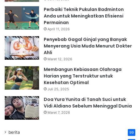
Perbaiki Teknik Pukulan Badminton
Anda untuk Meningkatkan Efisiensi
Permainan
April 11, 2026
Penyebab Gagal Ginjal yang Banyak
Menyerang Usia Muda Menurut Dokter
Ahli
Maret 12, 2026
Membangun Kebiasaan Olahraga
Harian yang Terstruktur untuk
Kesehatan Optimal
Juli 25, 2025
Doa Yura Yunita di Tanah Suci untuk
Vidi Aldiano Sebelum Meninggal Dunia
Maret 7, 2026
berita
99