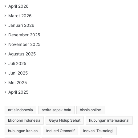
April 2026
Maret 2026
Januari 2026
Desember 2025
November 2025
Agustus 2025
Juli 2025
Juni 2025
Mei 2025
April 2025
artis indonesia
berita sepak bola
bisnis online
Ekonomi Indonesia
Gaya Hidup Sehat
hubungan internasional
hubungan iran as
Industri Otomotif
Inovasi Teknologi