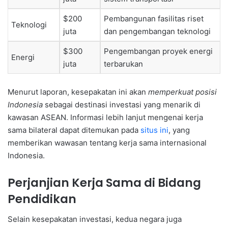
$200
Pembangunan fasilitas riset
Teknologi
juta
dan pengembangan teknologi
$300
Pengembangan proyek energi
Energi
juta
terbarukan
Menurut laporan, kesepakatan ini akan
memperkuat posisi
Indonesia
sebagai destinasi investasi yang menarik di
kawasan ASEAN. Informasi lebih lanjut mengenai kerja
sama bilateral dapat ditemukan pada
situs ini
, yang
memberikan wawasan tentang kerja sama internasional
Indonesia.
Perjanjian Kerja Sama di Bidang
Pendidikan
Selain kesepakatan investasi, kedua negara juga