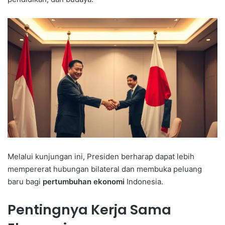
Melalui kunjungan ini, Presiden berharap dapat lebih
mempererat hubungan bilateral dan membuka peluang
baru bagi
pertumbuhan ekonomi
Indonesia.
Pentingnya Kerja Sama