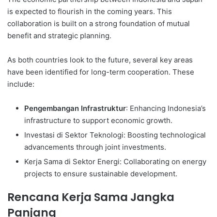
is expected to flourish in the coming years. This
collaboration is built on a strong foundation of mutual
benefit and strategic planning.
As both countries look to the future, several key areas
have been identified for long-term cooperation. These
include:
Pengembangan Infrastruktur
: Enhancing Indonesia’s
infrastructure to support economic growth.
Investasi di Sektor Teknologi: Boosting technological
advancements through joint investments.
Kerja Sama di Sektor Energi: Collaborating on energy
projects to ensure sustainable development.
Rencana Kerja Sama Jangka
Panjang