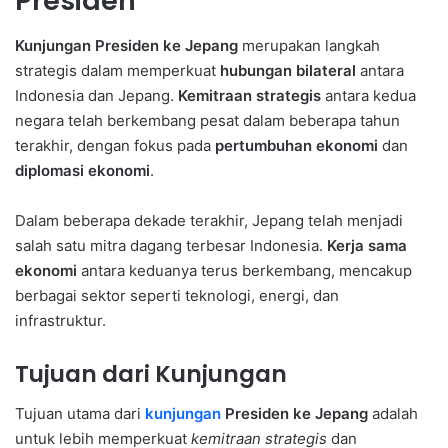
Presiden
Kunjungan Presiden ke Jepang
merupakan langkah
strategis dalam memperkuat
hubungan bilateral
antara
Indonesia dan Jepang.
Kemitraan strategis
antara kedua
negara telah berkembang pesat dalam beberapa tahun
terakhir, dengan fokus pada
pertumbuhan ekonomi
dan
diplomasi ekonomi
.
Dalam beberapa dekade terakhir, Jepang telah menjadi
salah satu mitra dagang terbesar Indonesia.
Kerja sama
ekonomi
antara keduanya terus berkembang, mencakup
berbagai sektor seperti teknologi, energi, dan
infrastruktur.
Tujuan dari Kunjungan
Tujuan utama dari
kunjungan
Presiden ke Jepang
adalah
untuk lebih memperkuat
kemitraan strategis
dan