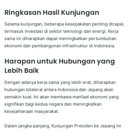
Ringkasan Hasil Kunjungan
Selama kunjungan, beberapa kesepakatan penting dicapai,
termasuk investasi di sektor teknologi dan energi. Kerja
sama ini diharapkan dapat meningkatkan pertumbuhan
ekonomi dan pembangunan infrastruktur di Indonesia.
Harapan untuk Hubungan yang
Lebih Baik
Dengan adanya kerja sama yang lebih erat, diharapkan
hubungan bilateral antara Indonesia dan Jepang akan
semakin kuat. Ini akan membawa manfaat ekonomi yang
signifikan bagi kedua negara dan meningkatkan
kesejahteraan masyarakat.
Dalam jangka panjang, Kunjungan Presiden ke Jepang ini