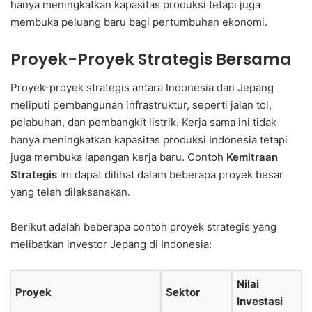
hanya meningkatkan kapasitas produksi tetapi juga
membuka peluang baru bagi pertumbuhan ekonomi.
Proyek-Proyek Strategis Bersama
Proyek-proyek strategis antara Indonesia dan Jepang
meliputi pembangunan infrastruktur, seperti jalan tol,
pelabuhan, dan pembangkit listrik. Kerja sama ini tidak
hanya meningkatkan kapasitas produksi Indonesia tetapi
juga membuka lapangan kerja baru. Contoh
Kemitraan
Strategis
ini dapat dilihat dalam beberapa proyek besar
yang telah dilaksanakan.
Berikut adalah beberapa contoh proyek strategis yang
melibatkan investor Jepang di Indonesia:
Nilai
Proyek
Sektor
Investasi