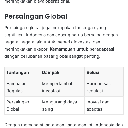
meningkatkan biaya operasional.
Persaingan Global
Persaingan global juga merupakan tantangan yang
signifikan. Indonesia dan Jepang harus bersaing dengan
negara-negara lain untuk menarik investasi dan
meningkatkan ekspor.
Kemampuan untuk beradaptasi
dengan perubahan pasar global sangat penting.
Tantangan
Dampak
Solusi
Hambatan
Memperlambat
Harmonisasi
Regulasi
investasi
regulasi
Persaingan
Mengurangi daya
Inovasi dan
Global
saing
adaptasi
Dengan memahami tantangan-tantangan ini, Indonesia dan