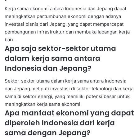
Kerja sama ekonomi antara Indonesia dan Jepang dapat
meningkatkan pertumbuhan ekonomi dengan adanya
investasi bisnis dari Jepang, yang dapat mempercepat
pembangunan infrastruktur dan membuka lapangan kerja
baru.
Apa saja sektor-sektor utama
dalam kerja sama antara
Indonesia dan Jepang?
Sektor-sektor utama dalam kerja sama antara Indonesia
dan Jepang meliputi investasi di sektor teknologi dan kerja
sama di sektor energi, yang memiliki potensi besar untuk
meningkatkan kerja sama ekonomi.
Apa manfaat ekonomi yang dapat
diperoleh Indonesia dari kerja
sama dengan Jepang?