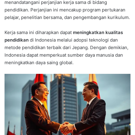
menandatangani perjanjian kerja sama di bidang
pendidikan. Perjanjian ini mencakup program pertukaran
pelajar, penelitian bersama, dan pengembangan kurikulum.
Kerja sama ini diharapkan dapat
meningkatkan kualitas
pendidikan
di Indonesia melalui adopsi teknologi dan
metode pendidikan terbaik dari Jepang. Dengan demikian,
Indonesia dapat memperkuat sumber daya manusia dan
meningkatkan daya saing global.