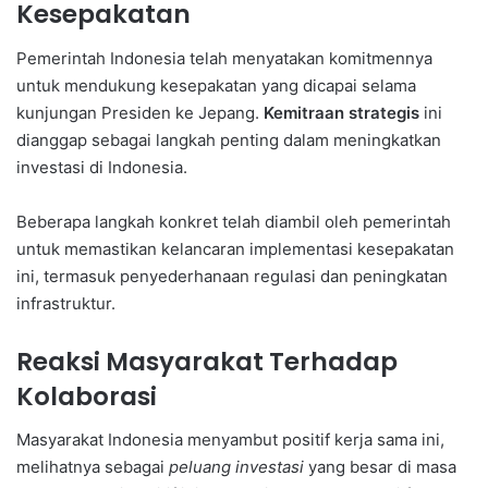
Kesepakatan
Pemerintah Indonesia telah menyatakan komitmennya
untuk mendukung kesepakatan yang dicapai selama
kunjungan Presiden ke Jepang.
Kemitraan strategis
ini
dianggap sebagai langkah penting dalam meningkatkan
investasi di Indonesia.
Beberapa langkah konkret telah diambil oleh pemerintah
untuk memastikan kelancaran implementasi kesepakatan
ini, termasuk penyederhanaan regulasi dan peningkatan
infrastruktur.
Reaksi Masyarakat Terhadap
Kolaborasi
Masyarakat Indonesia menyambut positif kerja sama ini,
melihatnya sebagai
peluang investasi
yang besar di masa