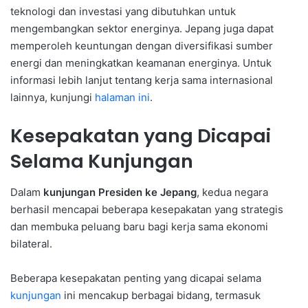
teknologi dan investasi yang dibutuhkan untuk
mengembangkan sektor energinya. Jepang juga dapat
memperoleh keuntungan dengan diversifikasi sumber
energi dan meningkatkan keamanan energinya. Untuk
informasi lebih lanjut tentang kerja sama internasional
lainnya, kunjungi
halaman ini
.
Kesepakatan yang Dicapai
Selama Kunjungan
Dalam
kunjungan Presiden ke Jepang
, kedua negara
berhasil mencapai beberapa kesepakatan yang strategis
dan membuka peluang baru bagi kerja sama ekonomi
bilateral.
Beberapa kesepakatan penting yang dicapai selama
kunjungan
ini mencakup berbagai bidang, termasuk