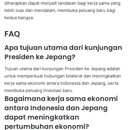
diharapkan dapat menjadi landasan bagi kerja sama yang
lebih luas dan mendalam, membuka peluang baru bagi
kedua bangsa.
FAQ
Apa tujuan utama dari kunjungan
Presiden ke Jepang?
Tujuan utama dari kunjungan Presiden ke Jepang adalah
untuk memperkuat hubungan bilateral dan meningkatkan
kerja sama ekonomi antara Indonesia dan Jepang, serta
membuka peluang investasi baru.
Bagaimana kerja sama ekonomi
antara Indonesia dan Jepang
dapat meningkatkan
pertumbuhan ekonomi?