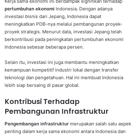
Kerja sama ekonomi ini berdampak signifikan terhadap
pertumbuhan ekonomi
Indonesia. Dengan adanya
investasi bisnis
dari Jepang, Indonesia dapat
meningkatkan PDB-nya melalui pembangunan proyek-
proyek strategis. Menurut data, investasi Jepang telah
berkontribusi pada peningkatan pertumbuhan ekonomi
Indonesia sebesar beberapa persen.
Selain itu, investasi ini juga membantu meningkatkan
kemampuan kompetitif industri lokal dengan transfer
teknologi dan pengetahuan. Hal ini membuat Indonesia
lebih siap bersaing di pasar global.
Kontribusi Terhadap
Pembangunan Infrastruktur
Pengembangan infrastruktur
merupakan salah satu aspek
penting dalam kerja sama ekonomi antara Indonesia dan