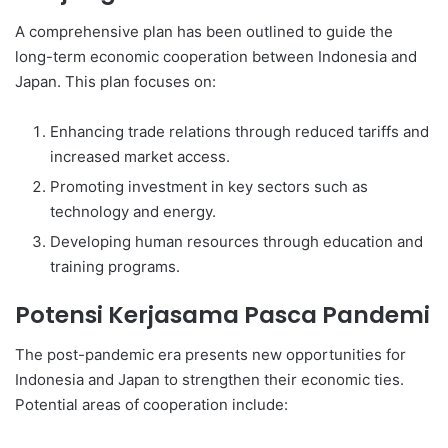
A comprehensive plan has been outlined to guide the
long-term economic cooperation between Indonesia and
Japan. This plan focuses on:
Enhancing trade relations through reduced tariffs and
increased market access.
Promoting investment in key sectors such as
technology and energy.
Developing human resources through education and
training programs.
Potensi Kerjasama Pasca Pandemi
The post-pandemic era presents new opportunities for
Indonesia and Japan to strengthen their economic ties.
Potential areas of cooperation include: