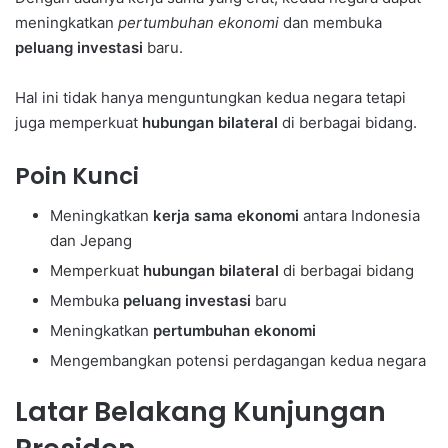
meningkatkan
pertumbuhan ekonomi
dan membuka
peluang investasi
baru.
Hal ini tidak hanya menguntungkan kedua negara tetapi
juga memperkuat
hubungan bilateral
di berbagai bidang.
Poin Kunci
Meningkatkan
kerja sama ekonomi
antara Indonesia
dan Jepang
Memperkuat
hubungan bilateral
di berbagai bidang
Membuka
peluang investasi
baru
Meningkatkan
pertumbuhan ekonomi
Mengembangkan potensi perdagangan kedua negara
Latar Belakang Kunjungan