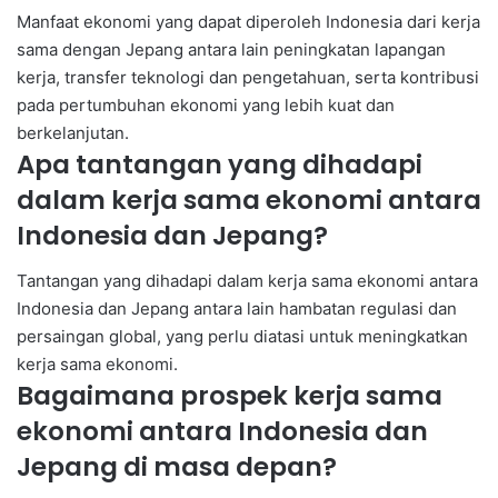
Manfaat ekonomi yang dapat diperoleh Indonesia dari kerja
sama dengan Jepang antara lain peningkatan lapangan
kerja, transfer teknologi dan pengetahuan, serta kontribusi
pada pertumbuhan ekonomi yang lebih kuat dan
berkelanjutan.
Apa tantangan yang dihadapi
dalam kerja sama ekonomi antara
Indonesia dan Jepang?
Tantangan yang dihadapi dalam kerja sama ekonomi antara
Indonesia dan Jepang antara lain hambatan regulasi dan
persaingan global, yang perlu diatasi untuk meningkatkan
kerja sama ekonomi.
Bagaimana prospek kerja sama
ekonomi antara Indonesia dan
Jepang di masa depan?