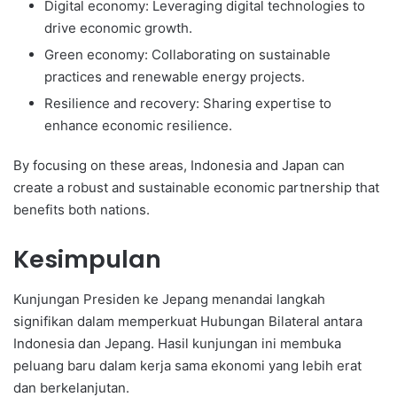
Digital economy: Leveraging digital technologies to
drive economic growth.
Green economy: Collaborating on sustainable
practices and renewable energy projects.
Resilience and recovery: Sharing expertise to
enhance economic resilience.
By focusing on these areas, Indonesia and Japan can
create a robust and sustainable economic partnership that
benefits both nations.
Kesimpulan
Kunjungan Presiden ke Jepang menandai langkah
signifikan dalam memperkuat Hubungan Bilateral antara
Indonesia dan Jepang. Hasil kunjungan ini membuka
peluang baru dalam kerja sama ekonomi yang lebih erat
dan berkelanjutan.