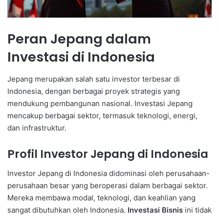
Peran Jepang dalam
Investasi di Indonesia
Jepang merupakan salah satu investor terbesar di
Indonesia, dengan berbagai proyek strategis yang
mendukung pembangunan nasional. Investasi Jepang
mencakup berbagai sektor, termasuk teknologi, energi,
dan infrastruktur.
Profil Investor Jepang di Indonesia
Investor Jepang di Indonesia didominasi oleh perusahaan-
perusahaan besar yang beroperasi dalam berbagai sektor.
Mereka membawa modal, teknologi, dan keahlian yang
sangat dibutuhkan oleh Indonesia.
Investasi Bisnis
ini tidak