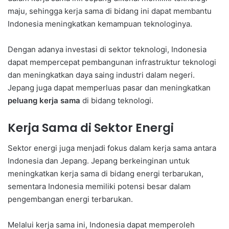
maju, sehingga kerja sama di bidang ini dapat membantu
Indonesia meningkatkan kemampuan teknologinya.
Dengan adanya investasi di sektor teknologi, Indonesia
dapat mempercepat pembangunan infrastruktur teknologi
dan meningkatkan daya saing industri dalam negeri.
Jepang juga dapat memperluas pasar dan meningkatkan
peluang kerja sama
di bidang teknologi.
Kerja Sama di Sektor Energi
Sektor energi juga menjadi fokus dalam kerja sama antara
Indonesia dan Jepang. Jepang berkeinginan untuk
meningkatkan kerja sama di bidang energi terbarukan,
sementara Indonesia memiliki potensi besar dalam
pengembangan energi terbarukan.
Melalui kerja sama ini, Indonesia dapat memperoleh