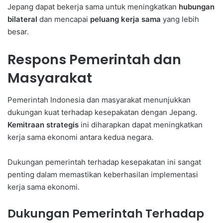
Jepang dapat bekerja sama untuk meningkatkan
hubungan
bilateral
dan mencapai
peluang kerja sama
yang lebih
besar.
Respons Pemerintah dan
Masyarakat
Pemerintah Indonesia dan masyarakat menunjukkan
dukungan kuat terhadap kesepakatan dengan Jepang.
Kemitraan strategis
ini diharapkan dapat meningkatkan
kerja sama ekonomi antara kedua negara.
Dukungan pemerintah terhadap kesepakatan ini sangat
penting dalam memastikan keberhasilan implementasi
kerja sama ekonomi.
Dukungan Pemerintah Terhadap