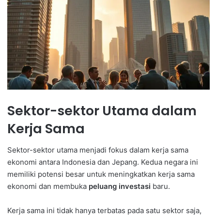
Sektor-sektor Utama dalam
Kerja Sama
Sektor-sektor utama menjadi fokus dalam kerja sama
ekonomi antara Indonesia dan Jepang. Kedua negara ini
memiliki potensi besar untuk meningkatkan kerja sama
ekonomi dan membuka
peluang investasi
baru.
Kerja sama ini tidak hanya terbatas pada satu sektor saja,