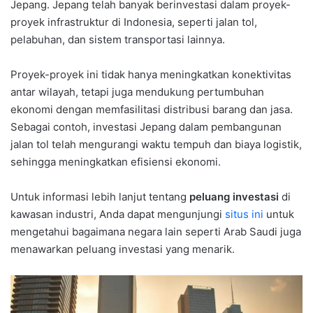
Jepang. Jepang telah banyak berinvestasi dalam proyek-
proyek infrastruktur di Indonesia, seperti jalan tol,
pelabuhan, dan sistem transportasi lainnya.
Proyek-proyek ini tidak hanya meningkatkan konektivitas
antar wilayah, tetapi juga mendukung pertumbuhan
ekonomi dengan memfasilitasi distribusi barang dan jasa.
Sebagai contoh, investasi Jepang dalam pembangunan
jalan tol telah mengurangi waktu tempuh dan biaya logistik,
sehingga meningkatkan efisiensi ekonomi.
Untuk informasi lebih lanjut tentang
peluang investasi
di
kawasan industri, Anda dapat mengunjungi
situs ini
untuk
mengetahui bagaimana negara lain seperti Arab Saudi juga
menawarkan peluang investasi yang menarik.