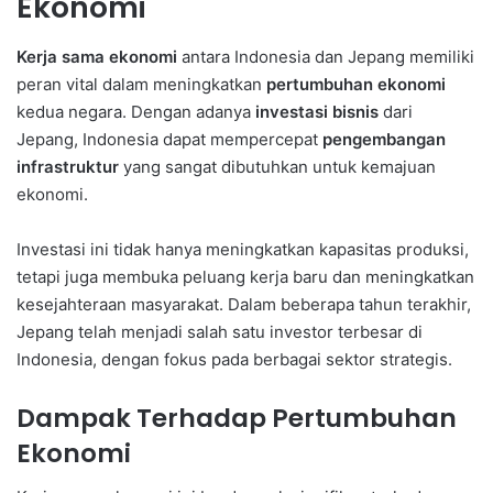
Ekonomi
Kerja sama ekonomi
antara Indonesia dan Jepang memiliki
peran vital dalam meningkatkan
pertumbuhan ekonomi
kedua negara. Dengan adanya
investasi bisnis
dari
Jepang, Indonesia dapat mempercepat
pengembangan
infrastruktur
yang sangat dibutuhkan untuk kemajuan
ekonomi.
Investasi ini tidak hanya meningkatkan kapasitas produksi,
tetapi juga membuka peluang kerja baru dan meningkatkan
kesejahteraan masyarakat. Dalam beberapa tahun terakhir,
Jepang telah menjadi salah satu investor terbesar di
Indonesia, dengan fokus pada berbagai sektor strategis.
Dampak Terhadap Pertumbuhan
Ekonomi