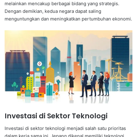
melainkan mencakup berbagai bidang yang strategis.
Dengan demikian, kedua negara dapat saling
menguntungkan dan meningkatkan pertumbuhan ekonomi.
Investasi di Sektor Teknologi
Investasi di sektor teknologi menjadi salah satu prioritas
dalam kerja sama ini. Jepang dikenal memiliki teknologi