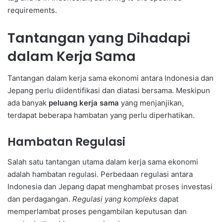
requirements.
Tantangan yang Dihadapi
dalam Kerja Sama
Tantangan dalam kerja sama ekonomi antara Indonesia dan
Jepang perlu diidentifikasi dan diatasi bersama. Meskipun
ada banyak
peluang kerja sama
yang menjanjikan,
terdapat beberapa hambatan yang perlu diperhatikan.
Hambatan Regulasi
Salah satu tantangan utama dalam kerja sama ekonomi
adalah hambatan regulasi. Perbedaan regulasi antara
Indonesia dan Jepang dapat menghambat proses investasi
dan perdagangan.
Regulasi yang kompleks
dapat
memperlambat proses pengambilan keputusan dan