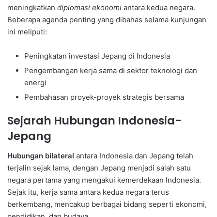
meningkatkan
diplomasi ekonomi
antara kedua negara.
Beberapa agenda penting yang dibahas selama kunjungan
ini meliputi:
Peningkatan investasi Jepang di Indonesia
Pengembangan kerja sama di sektor teknologi dan
energi
Pembahasan proyek-proyek strategis bersama
Sejarah Hubungan Indonesia-
Jepang
Hubungan bilateral
antara Indonesia dan Jepang telah
terjalin sejak lama, dengan Jepang menjadi salah satu
negara pertama yang mengakui kemerdekaan Indonesia.
Sejak itu, kerja sama antara kedua negara terus
berkembang, mencakup berbagai bidang seperti ekonomi,
pendidikan, dan budaya.