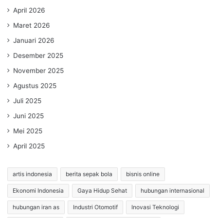
April 2026
Maret 2026
Januari 2026
Desember 2025
November 2025
Agustus 2025
Juli 2025
Juni 2025
Mei 2025
April 2025
artis indonesia
berita sepak bola
bisnis online
Ekonomi Indonesia
Gaya Hidup Sehat
hubungan internasional
hubungan iran as
Industri Otomotif
Inovasi Teknologi