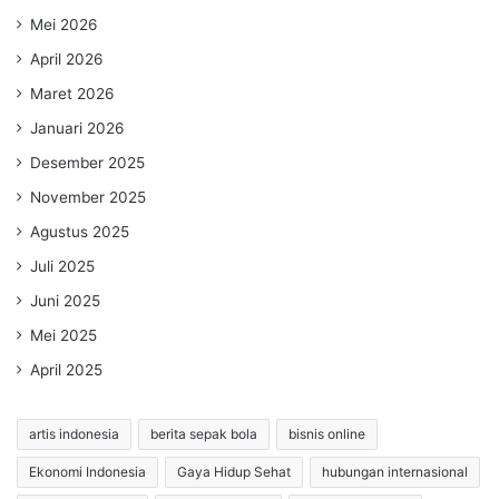
Mei 2026
April 2026
Maret 2026
Januari 2026
Desember 2025
November 2025
Agustus 2025
Juli 2025
Juni 2025
Mei 2025
April 2025
artis indonesia
berita sepak bola
bisnis online
Ekonomi Indonesia
Gaya Hidup Sehat
hubungan internasional