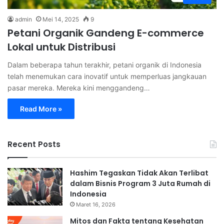
admin
Mei 14, 2025
9
Petani Organik Gandeng E-commerce
Lokal untuk Distribusi
Dalam beberapa tahun terakhir, petani organik di Indonesia
telah menemukan cara inovatif untuk memperluas jangkauan
pasar mereka. Mereka kini menggandeng…
Read More »
Recent Posts
Hashim Tegaskan Tidak Akan Terlibat
dalam Bisnis Program 3 Juta Rumah di
Indonesia
Maret 16, 2026
Mitos dan Fakta tentang Kesehatan