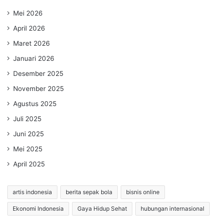
Mei 2026
April 2026
Maret 2026
Januari 2026
Desember 2025
November 2025
Agustus 2025
Juli 2025
Juni 2025
Mei 2025
April 2025
artis indonesia
berita sepak bola
bisnis online
Ekonomi Indonesia
Gaya Hidup Sehat
hubungan internasional