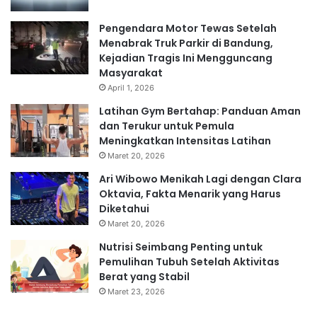
Pengendara Motor Tewas Setelah
Menabrak Truk Parkir di Bandung,
Kejadian Tragis Ini Mengguncang
Masyarakat
April 1, 2026
Latihan Gym Bertahap: Panduan Aman
dan Terukur untuk Pemula
Meningkatkan Intensitas Latihan
Maret 20, 2026
Ari Wibowo Menikah Lagi dengan Clara
Oktavia, Fakta Menarik yang Harus
Diketahui
Maret 20, 2026
Nutrisi Seimbang Penting untuk
Pemulihan Tubuh Setelah Aktivitas
Berat yang Stabil
Maret 23, 2026