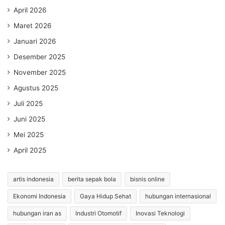
April 2026
Maret 2026
Januari 2026
Desember 2025
November 2025
Agustus 2025
Juli 2025
Juni 2025
Mei 2025
April 2025
artis indonesia
berita sepak bola
bisnis online
Ekonomi Indonesia
Gaya Hidup Sehat
hubungan internasional
hubungan iran as
Industri Otomotif
Inovasi Teknologi