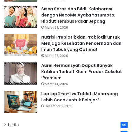
Sisca Saras dan F4dli Kolaborasi
dengan NecoMe Ayaka Yasumoto,
Hipdut Tembus Pasar Jepang
Maret 31, 2026
Nutrisi Prebiotik dan Probiotik untuk
Menjaga Kesehatan Pencernaan dan
Imun Tubuh yang Optimal
Maret 27, 2026
Aurel Hermansyah Dapat Banyak
Kritikan Terkait Klaim Produk Cokelat
‘Premium
Maret 13, 2026
Laptop 2-in-1 vs Tablet: Mana yang
Lebih Cocok untuk Pelajar?
Desember 2, 2025
berita
99