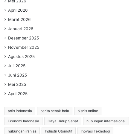
Mei 2026
April 2026
Maret 2026
Januari 2026
Desember 2025
November 2025
Agustus 2025
Juli 2025
Juni 2025
Mei 2025
April 2025
artis indonesia
berita sepak bola
bisnis online
Ekonomi Indonesia
Gaya Hidup Sehat
hubungan internasional
hubungan iran as
Industri Otomotif
Inovasi Teknologi