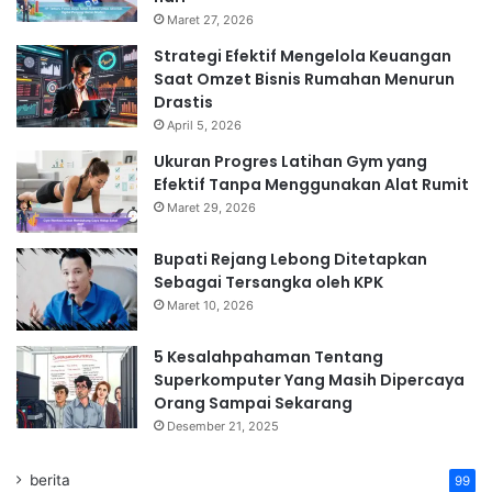
Maret 27, 2026
Strategi Efektif Mengelola Keuangan
Saat Omzet Bisnis Rumahan Menurun
Drastis
April 5, 2026
Ukuran Progres Latihan Gym yang
Efektif Tanpa Menggunakan Alat Rumit
Maret 29, 2026
Bupati Rejang Lebong Ditetapkan
Sebagai Tersangka oleh KPK
Maret 10, 2026
5 Kesalahpahaman Tentang
Superkomputer Yang Masih Dipercaya
Orang Sampai Sekarang
Desember 21, 2025
berita
99