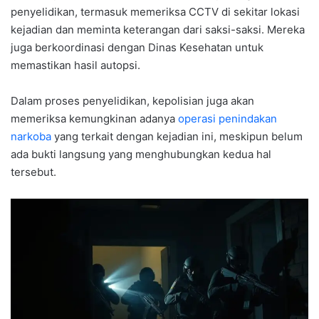
penyelidikan, termasuk memeriksa CCTV di sekitar lokasi
kejadian dan meminta keterangan dari saksi-saksi. Mereka
juga berkoordinasi dengan Dinas Kesehatan untuk
memastikan hasil autopsi.
Dalam proses penyelidikan, kepolisian juga akan
memeriksa kemungkinan adanya
operasi penindakan
narkoba
yang terkait dengan kejadian ini, meskipun belum
ada bukti langsung yang menghubungkan kedua hal
tersebut.