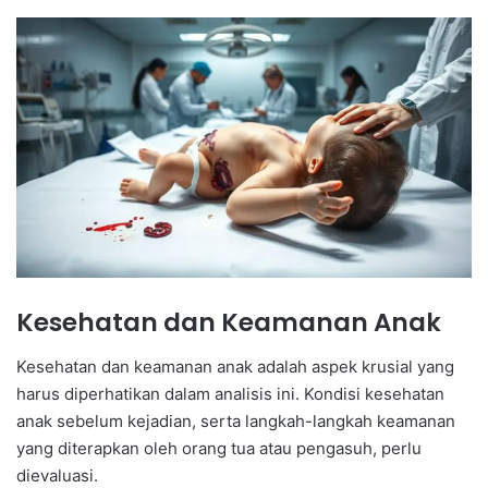
Kesehatan dan Keamanan Anak
Kesehatan dan keamanan anak adalah aspek krusial yang
harus diperhatikan dalam analisis ini. Kondisi kesehatan
anak sebelum kejadian, serta langkah-langkah keamanan
yang diterapkan oleh orang tua atau pengasuh, perlu
dievaluasi.