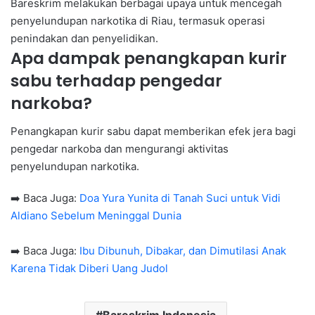
Bareskrim melakukan berbagai upaya untuk mencegah
penyelundupan narkotika di Riau, termasuk operasi
penindakan dan penyelidikan.
Apa dampak penangkapan kurir
sabu terhadap pengedar
narkoba?
Penangkapan kurir sabu dapat memberikan efek jera bagi
pengedar narkoba dan mengurangi aktivitas
penyelundupan narkotika.
➡️ Baca Juga:
Doa Yura Yunita di Tanah Suci untuk Vidi
Aldiano Sebelum Meninggal Dunia
➡️ Baca Juga:
Ibu Dibunuh, Dibakar, dan Dimutilasi Anak
Karena Tidak Diberi Uang Judol