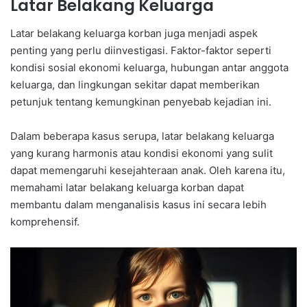
Latar Belakang Keluarga
Latar belakang keluarga korban juga menjadi aspek
penting yang perlu diinvestigasi. Faktor-faktor seperti
kondisi sosial ekonomi keluarga, hubungan antar anggota
keluarga, dan lingkungan sekitar dapat memberikan
petunjuk tentang kemungkinan penyebab kejadian ini.
Dalam beberapa kasus serupa, latar belakang keluarga
yang kurang harmonis atau kondisi ekonomi yang sulit
dapat memengaruhi kesejahteraan anak. Oleh karena itu,
memahami latar belakang keluarga korban dapat
membantu dalam menganalisis kasus ini secara lebih
komprehensif.