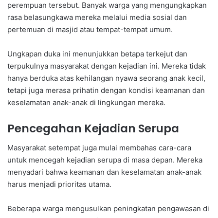
perempuan tersebut. Banyak warga yang mengungkapkan
rasa belasungkawa mereka melalui media sosial dan
pertemuan di masjid atau tempat-tempat umum.
Ungkapan duka ini menunjukkan betapa terkejut dan
terpukulnya masyarakat dengan kejadian ini. Mereka tidak
hanya berduka atas kehilangan nyawa seorang anak kecil,
tetapi juga merasa prihatin dengan kondisi keamanan dan
keselamatan anak-anak di lingkungan mereka.
Pencegahan Kejadian Serupa
Masyarakat setempat juga mulai membahas cara-cara
untuk mencegah kejadian serupa di masa depan. Mereka
menyadari bahwa keamanan dan keselamatan anak-anak
harus menjadi prioritas utama.
Beberapa warga mengusulkan peningkatan pengawasan di