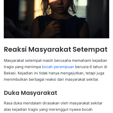
Reaksi Masyarakat Setempat
Masyarakat setempat masih berusaha memahami kejadian
tragis yang menimpa
bocah perempuan
berusia 6 tahun di
Bekasi. Kejadian ini tidak hanya mengejutkan, tetapi juga
menimbulkan berbagai reaksi dari masyarakat sekitar.
Duka Masyarakat
Rasa duka mendalam dirasakan oleh masyarakat sekitar
atas kejadian tragis yang merenggut nyawa bocah