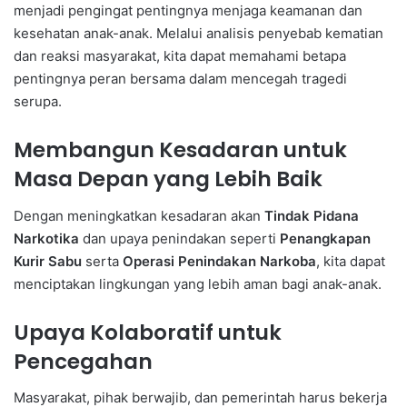
menjadi pengingat pentingnya menjaga keamanan dan
kesehatan anak-anak. Melalui analisis penyebab kematian
dan reaksi masyarakat, kita dapat memahami betapa
pentingnya peran bersama dalam mencegah tragedi
serupa.
Membangun Kesadaran untuk
Masa Depan yang Lebih Baik
Dengan meningkatkan kesadaran akan
Tindak Pidana
Narkotika
dan upaya penindakan seperti
Penangkapan
Kurir Sabu
serta
Operasi Penindakan Narkoba
, kita dapat
menciptakan lingkungan yang lebih aman bagi anak-anak.
Upaya Kolaboratif untuk
Pencegahan
Masyarakat, pihak berwajib, dan pemerintah harus bekerja