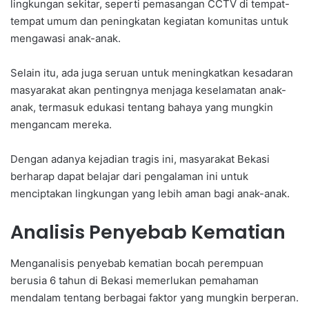
lingkungan sekitar, seperti pemasangan CCTV di tempat-
tempat umum dan peningkatan kegiatan komunitas untuk
mengawasi anak-anak.
Selain itu, ada juga seruan untuk meningkatkan kesadaran
masyarakat akan pentingnya menjaga keselamatan anak-
anak, termasuk edukasi tentang bahaya yang mungkin
mengancam mereka.
Dengan adanya kejadian tragis ini, masyarakat Bekasi
berharap dapat belajar dari pengalaman ini untuk
menciptakan lingkungan yang lebih aman bagi anak-anak.
Analisis Penyebab Kematian
Menganalisis penyebab kematian bocah perempuan
berusia 6 tahun di Bekasi memerlukan pemahaman
mendalam tentang berbagai faktor yang mungkin berperan.