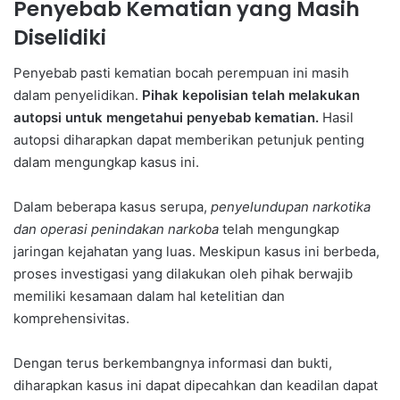
Penyebab Kematian yang Masih
Diselidiki
Penyebab pasti kematian bocah perempuan ini masih
dalam penyelidikan.
Pihak kepolisian telah melakukan
autopsi untuk mengetahui penyebab kematian.
Hasil
autopsi diharapkan dapat memberikan petunjuk penting
dalam mengungkap kasus ini.
Dalam beberapa kasus serupa,
penyelundupan narkotika
dan operasi penindakan narkoba
telah mengungkap
jaringan kejahatan yang luas. Meskipun kasus ini berbeda,
proses investigasi yang dilakukan oleh pihak berwajib
memiliki kesamaan dalam hal ketelitian dan
komprehensivitas.
Dengan terus berkembangnya informasi dan bukti,
diharapkan kasus ini dapat dipecahkan dan keadilan dapat