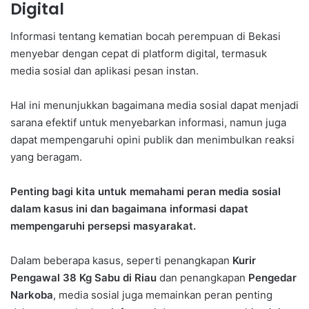
Digital
Informasi tentang kematian bocah perempuan di Bekasi
menyebar dengan cepat di platform digital, termasuk
media sosial dan aplikasi pesan instan.
Hal ini menunjukkan bagaimana media sosial dapat menjadi
sarana efektif untuk menyebarkan informasi, namun juga
dapat mempengaruhi opini publik dan menimbulkan reaksi
yang beragam.
Penting bagi kita untuk memahami peran media sosial
dalam kasus ini dan bagaimana informasi dapat
mempengaruhi persepsi masyarakat.
Dalam beberapa kasus, seperti penangkapan
Kurir
Pengawal 38 Kg Sabu di Riau
dan penangkapan
Pengedar
Narkoba
, media sosial juga memainkan peran penting