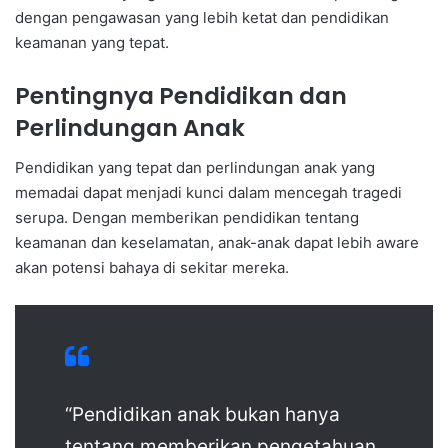
dengan pengawasan yang lebih ketat dan pendidikan
keamanan yang tepat.
Pentingnya Pendidikan dan
Perlindungan Anak
Pendidikan yang tepat dan perlindungan anak yang
memadai dapat menjadi kunci dalam mencegah tragedi
serupa. Dengan memberikan pendidikan tentang
keamanan dan keselamatan, anak-anak dapat lebih aware
akan potensi bahaya di sekitar mereka.
“Pendidikan anak bukan hanya
tentang memberikan pengetahuan