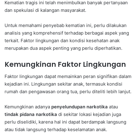
Kematian tragis ini telah menimbulkan banyak pertanyaan
dan spekulasi di kalangan masyarakat.
Untuk memahami penyebab kematian ini, perlu dilakukan
analisis yang komprehensif terhadap berbagai aspek yang
terkait. Faktor lingkungan dan kondisi kesehatan anak
merupakan dua aspek penting yang perlu diperhatikan.
Kemungkinan Faktor Lingkungan
Faktor lingkungan dapat memainkan peran signifikan dalam
kejadian ini. Lingkungan sekitar anak, termasuk kondisi
rumah dan pengawasan orang tua, perlu diteliti lebih lanjut.
Kemungkinan adanya
penyelundupan narkotika
atau
tindak pidana narkotika
di sekitar lokasi kejadian juga
perlu diselidiki, karena hal ini dapat berdampak langsung
atau tidak langsung terhadap keselamatan anak.