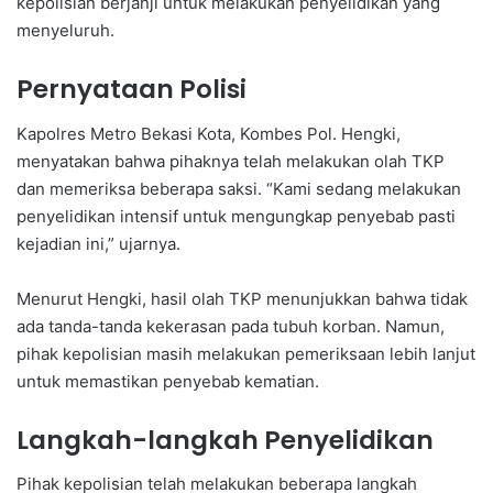
kepolisian berjanji untuk melakukan penyelidikan yang
menyeluruh.
Pernyataan Polisi
Kapolres Metro Bekasi Kota, Kombes Pol. Hengki,
menyatakan bahwa pihaknya telah melakukan olah TKP
dan memeriksa beberapa saksi. “Kami sedang melakukan
penyelidikan intensif untuk mengungkap penyebab pasti
kejadian ini,” ujarnya.
Menurut Hengki, hasil olah TKP menunjukkan bahwa tidak
ada tanda-tanda kekerasan pada tubuh korban. Namun,
pihak kepolisian masih melakukan pemeriksaan lebih lanjut
untuk memastikan penyebab kematian.
Langkah-langkah Penyelidikan
Pihak kepolisian telah melakukan beberapa langkah