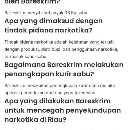
oleh Bareskrim?
Bareskrim menyita sebanyak 38 Kg sabu.
Apa yang dimaksud dengan
tindak pidana narkotika?
Tindak pidana narkotika adalah kejahatan yang terkait
dengan produksi, distribusi, dan penggunaan narkotika,
termasuk sabu-sabu.
Bagaimana Bareskrim melakukan
penangkapan kurir sabu?
Bareskrim melakukan penangkapan kurir sabu melalui
operasi penindakan narkoba yang terencana.
Apa yang dilakukan Bareskrim
untuk mencegah penyelundupan
narkotika di Riau?