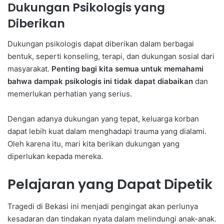
Dukungan Psikologis yang
Diberikan
Dukungan psikologis dapat diberikan dalam berbagai
bentuk, seperti konseling, terapi, dan dukungan sosial dari
masyarakat.
Penting bagi kita semua untuk memahami
bahwa dampak psikologis ini tidak dapat diabaikan
dan
memerlukan perhatian yang serius.
Dengan adanya dukungan yang tepat, keluarga korban
dapat lebih kuat dalam menghadapi trauma yang dialami.
Oleh karena itu, mari kita berikan dukungan yang
diperlukan kepada mereka.
Pelajaran yang Dapat Dipetik
Tragedi di Bekasi ini menjadi pengingat akan perlunya
kesadaran dan tindakan nyata dalam melindungi anak-anak.