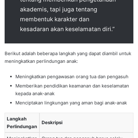
akademis, tapi juga tentang
membentuk karakter dan
kesadaran akan keselamatan diri.”
Berikut adalah beberapa langkah yang dapat diambil untuk
meningkatkan perlindungan anak:
Meningkatkan pengawasan orang tua dan pengasuh
Memberikan pendidikan keamanan dan keselamatan
kepada anak-anak
Menciptakan lingkungan yang aman bagi anak-anak
Langkah
Deskripsi
Perlindungan