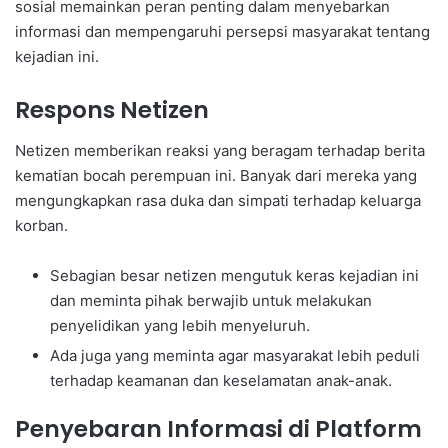
sosial memainkan peran penting dalam menyebarkan
informasi dan mempengaruhi persepsi masyarakat tentang
kejadian ini.
Respons Netizen
Netizen memberikan reaksi yang beragam terhadap berita
kematian bocah perempuan ini. Banyak dari mereka yang
mengungkapkan rasa duka dan simpati terhadap keluarga
korban.
Sebagian besar netizen mengutuk keras kejadian ini
dan meminta pihak berwajib untuk melakukan
penyelidikan yang lebih menyeluruh.
Ada juga yang meminta agar masyarakat lebih peduli
terhadap keamanan dan keselamatan anak-anak.
Penyebaran Informasi di Platform