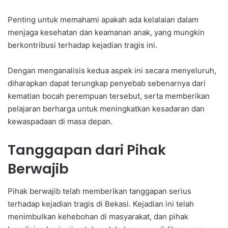
Penting untuk memahami apakah ada kelalaian dalam
menjaga kesehatan dan keamanan anak, yang mungkin
berkontribusi terhadap kejadian tragis ini.
Dengan menganalisis kedua aspek ini secara menyeluruh,
diharapkan dapat terungkap penyebab sebenarnya dari
kematian bocah perempuan tersebut, serta memberikan
pelajaran berharga untuk meningkatkan kesadaran dan
kewaspadaan di masa depan.
Tanggapan dari Pihak
Berwajib
Pihak berwajib telah memberikan tanggapan serius
terhadap kejadian tragis di Bekasi. Kejadian ini telah
menimbulkan kehebohan di masyarakat, dan pihak