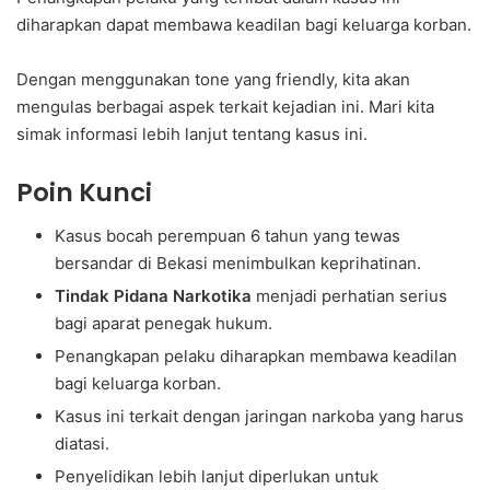
diharapkan dapat membawa keadilan bagi keluarga korban.
Dengan menggunakan tone yang friendly, kita akan
mengulas berbagai aspek terkait kejadian ini. Mari kita
simak informasi lebih lanjut tentang kasus ini.
Poin Kunci
Kasus bocah perempuan 6 tahun yang tewas
bersandar di Bekasi menimbulkan keprihatinan.
Tindak Pidana Narkotika
menjadi perhatian serius
bagi aparat penegak hukum.
Penangkapan pelaku diharapkan membawa keadilan
bagi keluarga korban.
Kasus ini terkait dengan jaringan narkoba yang harus
diatasi.
Penyelidikan lebih lanjut diperlukan untuk