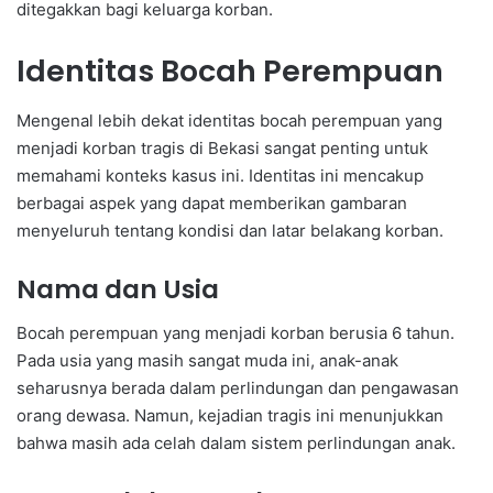
ditegakkan bagi keluarga korban.
Identitas Bocah Perempuan
Mengenal lebih dekat identitas bocah perempuan yang
menjadi korban tragis di Bekasi sangat penting untuk
memahami konteks kasus ini. Identitas ini mencakup
berbagai aspek yang dapat memberikan gambaran
menyeluruh tentang kondisi dan latar belakang korban.
Nama dan Usia
Bocah perempuan yang menjadi korban berusia 6 tahun.
Pada usia yang masih sangat muda ini, anak-anak
seharusnya berada dalam perlindungan dan pengawasan
orang dewasa. Namun, kejadian tragis ini menunjukkan
bahwa masih ada celah dalam sistem perlindungan anak.