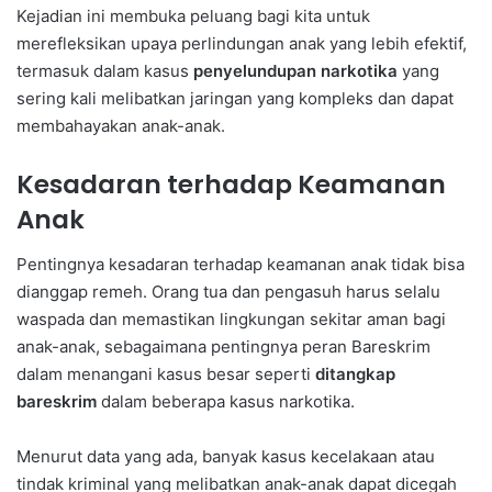
Kejadian ini membuka peluang bagi kita untuk
merefleksikan upaya perlindungan anak yang lebih efektif,
termasuk dalam kasus
penyelundupan narkotika
yang
sering kali melibatkan jaringan yang kompleks dan dapat
membahayakan anak-anak.
Kesadaran terhadap Keamanan
Anak
Pentingnya kesadaran terhadap keamanan anak tidak bisa
dianggap remeh. Orang tua dan pengasuh harus selalu
waspada dan memastikan lingkungan sekitar aman bagi
anak-anak, sebagaimana pentingnya peran Bareskrim
dalam menangani kasus besar seperti
ditangkap
bareskrim
dalam beberapa kasus narkotika.
Menurut data yang ada, banyak kasus kecelakaan atau
tindak kriminal yang melibatkan anak-anak dapat dicegah