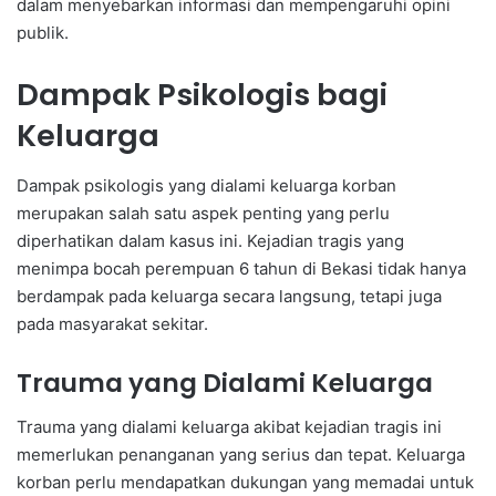
dalam menyebarkan informasi dan mempengaruhi opini
publik.
Dampak Psikologis bagi
Keluarga
Dampak psikologis yang dialami keluarga korban
merupakan salah satu aspek penting yang perlu
diperhatikan dalam kasus ini. Kejadian tragis yang
menimpa bocah perempuan 6 tahun di Bekasi tidak hanya
berdampak pada keluarga secara langsung, tetapi juga
pada masyarakat sekitar.
Trauma yang Dialami Keluarga
Trauma yang dialami keluarga akibat kejadian tragis ini
memerlukan penanganan yang serius dan tepat. Keluarga
korban perlu mendapatkan dukungan yang memadai untuk