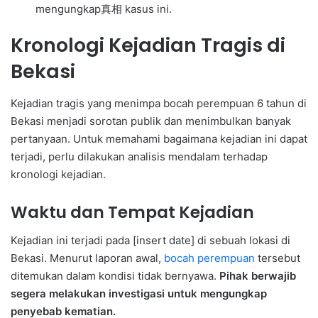
mengungkap真相 kasus ini.
Kronologi Kejadian Tragis di
Bekasi
Kejadian tragis yang menimpa bocah perempuan 6 tahun di
Bekasi menjadi sorotan publik dan menimbulkan banyak
pertanyaan. Untuk memahami bagaimana kejadian ini dapat
terjadi, perlu dilakukan analisis mendalam terhadap
kronologi kejadian.
Waktu dan Tempat Kejadian
Kejadian ini terjadi pada [insert date] di sebuah lokasi di
Bekasi. Menurut laporan awal,
bocah perempuan
tersebut
ditemukan dalam kondisi tidak bernyawa.
Pihak berwajib
segera melakukan investigasi untuk mengungkap
penyebab kematian.