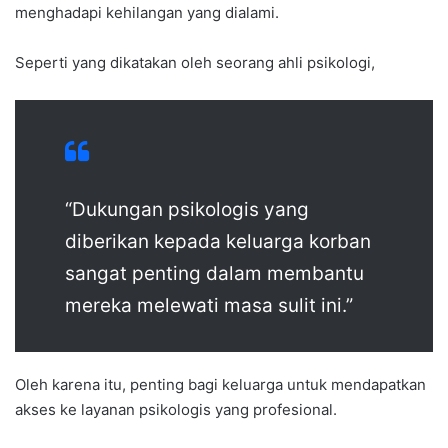
menghadapi kehilangan yang dialami.
Seperti yang dikatakan oleh seorang ahli psikologi,
“Dukungan psikologis yang
diberikan kepada keluarga korban
sangat penting dalam membantu
mereka melewati masa sulit ini.”
Oleh karena itu, penting bagi keluarga untuk mendapatkan
akses ke layanan psikologis yang profesional.