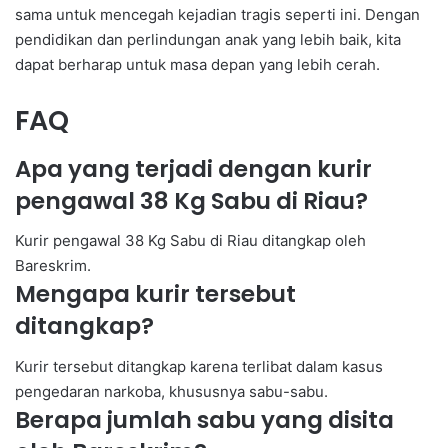
sama untuk mencegah kejadian tragis seperti ini. Dengan
pendidikan dan perlindungan anak yang lebih baik, kita
dapat berharap untuk masa depan yang lebih cerah.
FAQ
Apa yang terjadi dengan kurir
pengawal 38 Kg Sabu di Riau?
Kurir pengawal 38 Kg Sabu di Riau ditangkap oleh
Bareskrim.
Mengapa kurir tersebut
ditangkap?
Kurir tersebut ditangkap karena terlibat dalam kasus
pengedaran narkoba, khususnya sabu-sabu.
Berapa jumlah sabu yang disita