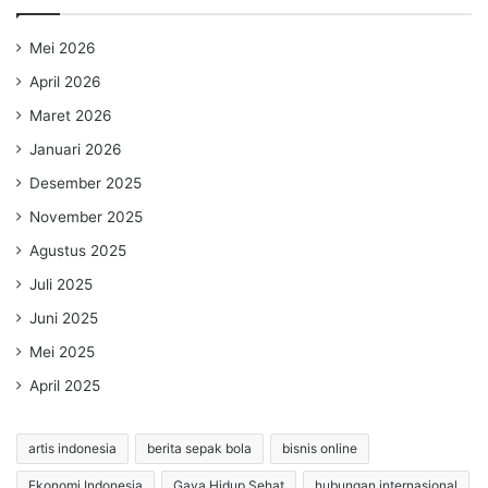
Mei 2026
April 2026
Maret 2026
Januari 2026
Desember 2025
November 2025
Agustus 2025
Juli 2025
Juni 2025
Mei 2025
April 2025
artis indonesia
berita sepak bola
bisnis online
Ekonomi Indonesia
Gaya Hidup Sehat
hubungan internasional