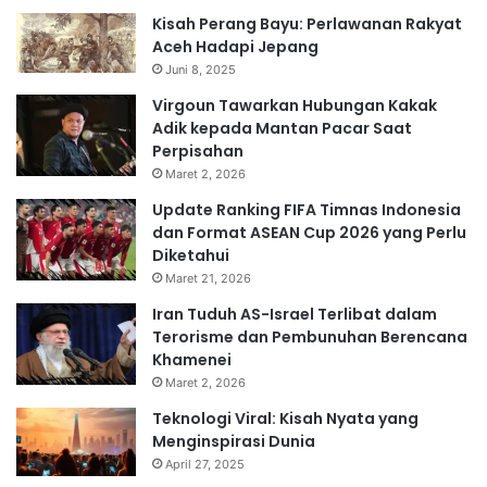
Kisah Perang Bayu: Perlawanan Rakyat
Aceh Hadapi Jepang
Juni 8, 2025
Virgoun Tawarkan Hubungan Kakak
Adik kepada Mantan Pacar Saat
Perpisahan
Maret 2, 2026
Update Ranking FIFA Timnas Indonesia
dan Format ASEAN Cup 2026 yang Perlu
Diketahui
Maret 21, 2026
Iran Tuduh AS-Israel Terlibat dalam
Terorisme dan Pembunuhan Berencana
Khamenei
Maret 2, 2026
Teknologi Viral: Kisah Nyata yang
Menginspirasi Dunia
April 27, 2025