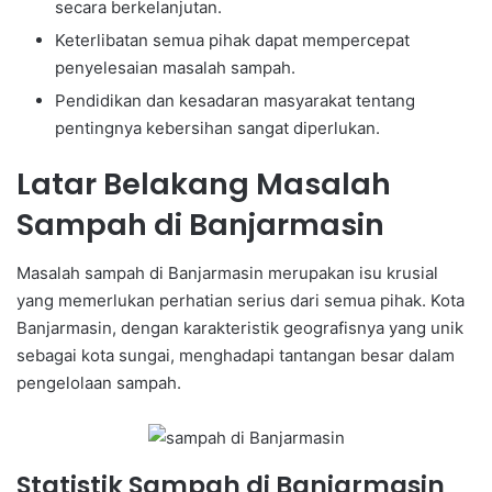
secara berkelanjutan.
Keterlibatan semua pihak dapat mempercepat
penyelesaian masalah sampah.
Pendidikan dan kesadaran masyarakat tentang
pentingnya kebersihan sangat diperlukan.
Latar Belakang Masalah
Sampah di Banjarmasin
Masalah sampah di Banjarmasin merupakan isu krusial
yang memerlukan perhatian serius dari semua pihak. Kota
Banjarmasin, dengan karakteristik geografisnya yang unik
sebagai kota sungai, menghadapi tantangan besar dalam
pengelolaan sampah.
Statistik Sampah di Banjarmasin