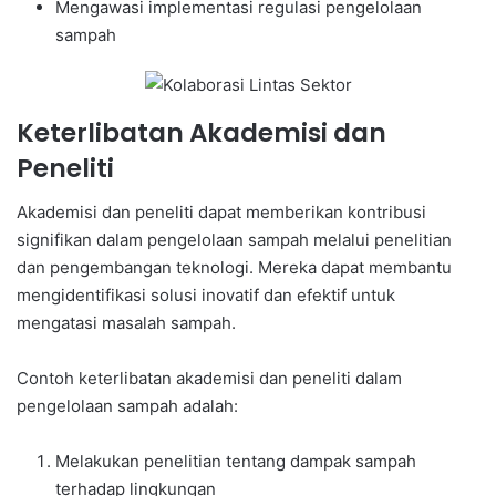
Mengawasi implementasi regulasi pengelolaan
sampah
Keterlibatan Akademisi dan
Peneliti
Akademisi dan peneliti dapat memberikan kontribusi
signifikan dalam pengelolaan sampah melalui penelitian
dan pengembangan teknologi. Mereka dapat membantu
mengidentifikasi solusi inovatif dan efektif untuk
mengatasi masalah sampah.
Contoh keterlibatan akademisi dan peneliti dalam
pengelolaan sampah adalah:
Melakukan penelitian tentang dampak sampah
terhadap lingkungan