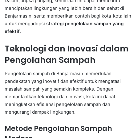
Dalam jangka panjang, kemitraan ini dapat membantu
menciptakan lingkungan yang lebih bersih dan sehat di
Banjarmasin, serta memberikan contoh bagi kota-kota lain
untuk mengadopsi
strategi pengelolaan sampah yang
efektif
.
Teknologi dan Inovasi dalam
Pengolahan Sampah
Pengelolaan sampah di Banjarmasin memerlukan
pendekatan yang inovatif dan efektif untuk mengatasi
masalah sampah yang semakin kompleks. Dengan
memanfaatkan teknologi dan inovasi, kota ini dapat
meningkatkan efisiensi pengelolaan sampah dan
mengurangi dampak lingkungan.
Metode Pengolahan Sampah