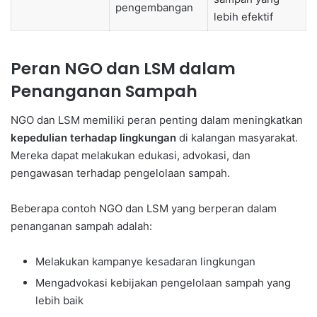
pengembangan
lebih efektif
Peran NGO dan LSM dalam
Penanganan Sampah
NGO dan LSM memiliki peran penting dalam meningkatkan
kepedulian terhadap lingkungan
di kalangan masyarakat.
Mereka dapat melakukan edukasi, advokasi, dan
pengawasan terhadap pengelolaan sampah.
Beberapa contoh NGO dan LSM yang berperan dalam
penanganan sampah adalah:
Melakukan kampanye kesadaran lingkungan
Mengadvokasi kebijakan pengelolaan sampah yang
lebih baik