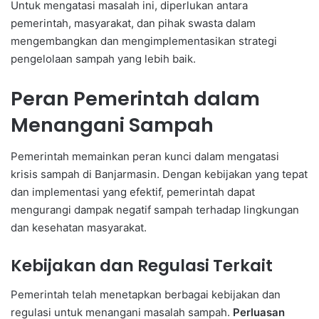
Untuk mengatasi masalah ini, diperlukan antara
pemerintah, masyarakat, dan pihak swasta dalam
mengembangkan dan mengimplementasikan strategi
pengelolaan sampah yang lebih baik.
Peran Pemerintah dalam
Menangani Sampah
Pemerintah memainkan peran kunci dalam mengatasi
krisis sampah di Banjarmasin. Dengan kebijakan yang tepat
dan implementasi yang efektif, pemerintah dapat
mengurangi dampak negatif sampah terhadap lingkungan
dan kesehatan masyarakat.
Kebijakan dan Regulasi Terkait
Pemerintah telah menetapkan berbagai kebijakan dan
regulasi untuk menangani masalah sampah.
Perluasan