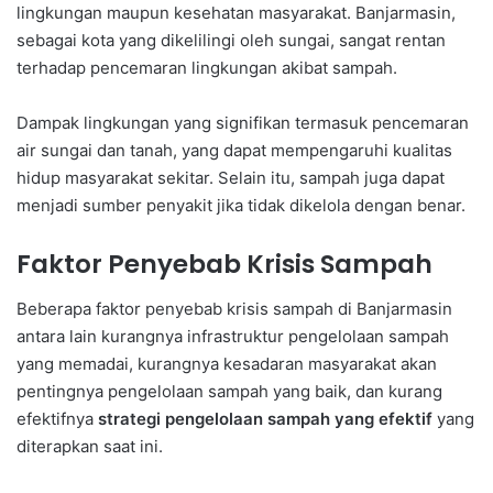
lingkungan maupun kesehatan masyarakat. Banjarmasin,
sebagai kota yang dikelilingi oleh sungai, sangat rentan
terhadap pencemaran lingkungan akibat sampah.
Dampak lingkungan yang signifikan termasuk pencemaran
air sungai dan tanah, yang dapat mempengaruhi kualitas
hidup masyarakat sekitar. Selain itu, sampah juga dapat
menjadi sumber penyakit jika tidak dikelola dengan benar.
Faktor Penyebab Krisis Sampah
Beberapa faktor penyebab krisis sampah di Banjarmasin
antara lain kurangnya infrastruktur pengelolaan sampah
yang memadai, kurangnya kesadaran masyarakat akan
pentingnya pengelolaan sampah yang baik, dan kurang
efektifnya
strategi pengelolaan sampah yang efektif
yang
diterapkan saat ini.