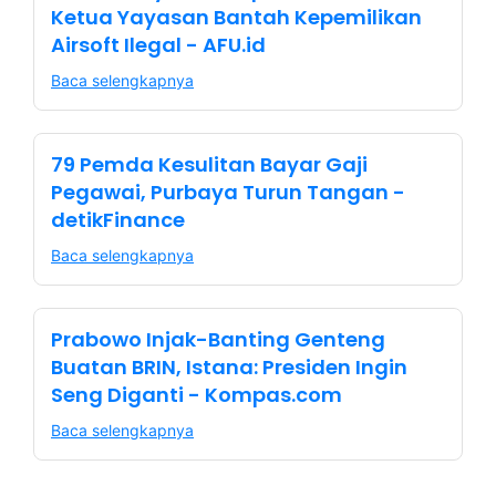
Ketua Yayasan Bantah Kepemilikan
Airsoft Ilegal - AFU.id
Baca selengkapnya
79 Pemda Kesulitan Bayar Gaji
Pegawai, Purbaya Turun Tangan -
detikFinance
Baca selengkapnya
Prabowo Injak-Banting Genteng
Buatan BRIN, Istana: Presiden Ingin
Seng Diganti - Kompas.com
Baca selengkapnya