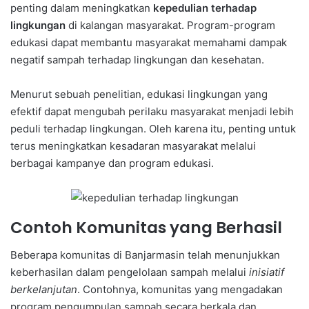
penting dalam meningkatkan
kepedulian terhadap
lingkungan
di kalangan masyarakat. Program-program
edukasi dapat membantu masyarakat memahami dampak
negatif sampah terhadap lingkungan dan kesehatan.
Menurut sebuah penelitian, edukasi lingkungan yang
efektif dapat mengubah perilaku masyarakat menjadi lebih
peduli terhadap lingkungan. Oleh karena itu, penting untuk
terus meningkatkan kesadaran masyarakat melalui
berbagai kampanye dan program edukasi.
Contoh Komunitas yang Berhasil
Beberapa komunitas di Banjarmasin telah menunjukkan
keberhasilan dalam pengelolaan sampah melalui
inisiatif
berkelanjutan
. Contohnya, komunitas yang mengadakan
program pengumpulan sampah secara berkala dan