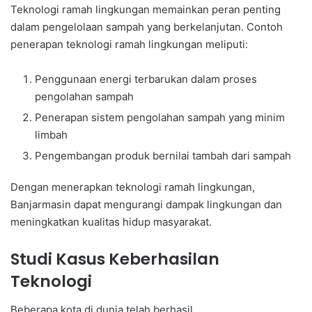
Teknologi ramah lingkungan memainkan peran penting
dalam pengelolaan sampah yang berkelanjutan. Contoh
penerapan teknologi ramah lingkungan meliputi:
Penggunaan energi terbarukan dalam proses
pengolahan sampah
Penerapan sistem pengolahan sampah yang minim
limbah
Pengembangan produk bernilai tambah dari sampah
Dengan menerapkan teknologi ramah lingkungan,
Banjarmasin dapat mengurangi dampak lingkungan dan
meningkatkan kualitas hidup masyarakat.
Studi Kasus Keberhasilan
Teknologi
Beberapa kota di dunia telah berhasil