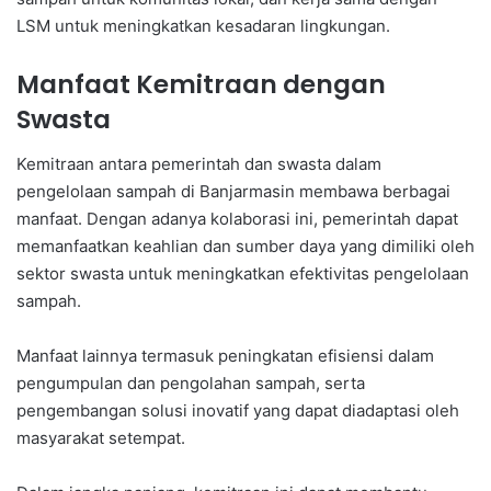
LSM untuk meningkatkan kesadaran lingkungan.
Manfaat Kemitraan dengan
Swasta
Kemitraan antara pemerintah dan swasta dalam
pengelolaan sampah di Banjarmasin membawa berbagai
manfaat. Dengan adanya kolaborasi ini, pemerintah dapat
memanfaatkan keahlian dan sumber daya yang dimiliki oleh
sektor swasta untuk meningkatkan efektivitas pengelolaan
sampah.
Manfaat lainnya termasuk peningkatan efisiensi dalam
pengumpulan dan pengolahan sampah, serta
pengembangan solusi inovatif yang dapat diadaptasi oleh
masyarakat setempat.