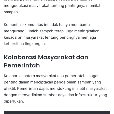
mengedukasi masyarakat tentang pentingnya memilah
sampah.
Komunitas-komunitas ini tidak hanya membantu
mengurangi jumlah sampah tetapi juga meningkatkan
kesadaran masyarakat tentang pentingnya menjaga
kebersihan lingkungan.
Kolaborasi Masyarakat dan
Pemerintah
Kolaborasi antara masyarakat dan pemerintah sangat
penting dalam menciptakan pengelolaan sampah yang
efektif. Pemerintah dapat mendukung inisiatif masyarakat
dengan menyediakan sumber daya dan infrastruktur yang
diperlukan.