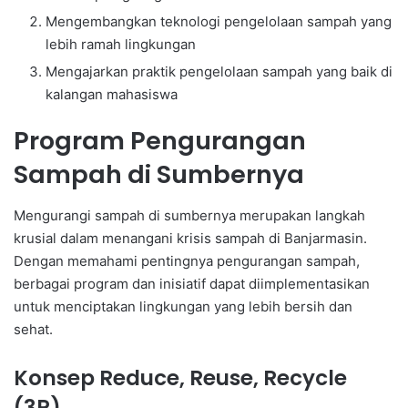
Mengembangkan teknologi pengelolaan sampah yang
lebih ramah lingkungan
Mengajarkan praktik pengelolaan sampah yang baik di
kalangan mahasiswa
Program Pengurangan
Sampah di Sumbernya
Mengurangi sampah di sumbernya merupakan langkah
krusial dalam menangani krisis sampah di Banjarmasin.
Dengan memahami pentingnya pengurangan sampah,
berbagai program dan inisiatif dapat diimplementasikan
untuk menciptakan lingkungan yang lebih bersih dan
sehat.
Konsep Reduce, Reuse, Recycle
(3R)