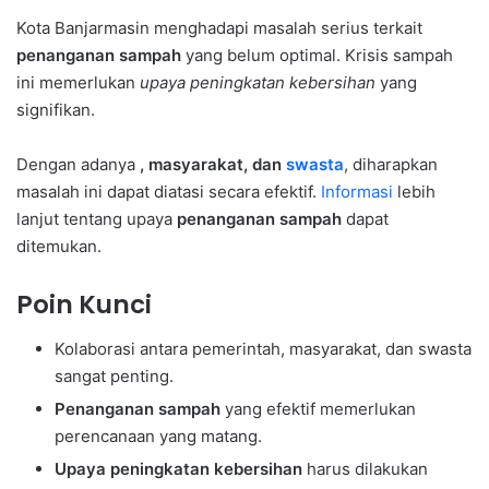
Kota Banjarmasin menghadapi masalah serius terkait
penanganan sampah
yang belum optimal. Krisis sampah
ini memerlukan
upaya peningkatan kebersihan
yang
signifikan.
Dengan adanya
, masyarakat, dan
swasta
, diharapkan
masalah ini dapat diatasi secara efektif.
Informasi
lebih
lanjut tentang upaya
penanganan sampah
dapat
ditemukan.
Poin Kunci
Kolaborasi antara pemerintah, masyarakat, dan swasta
sangat penting.
Penanganan sampah
yang efektif memerlukan
perencanaan yang matang.
Upaya peningkatan kebersihan
harus dilakukan