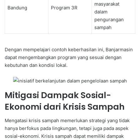
masyarakat
Bandung
Program 3R
dalam
pengurangan
sampah
Dengan mempelajari contoh keberhasilan ini, Banjarmasin
dapat mengembangkan program yang sesuai dengan
kebutuhan dan kondisi lokal.
Mitigasi Dampak Sosial-
Ekonomi dari Krisis Sampah
Mengatasi krisis sampah memerlukan strategi yang tidak
hanya berfokus pada lingkungan, tetapi juga pada aspek
sosial-ekonomi. Krisis sampah dapat memiliki dampak