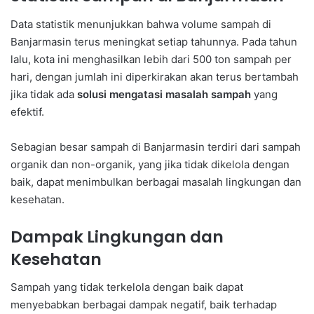
Data statistik menunjukkan bahwa volume sampah di
Banjarmasin terus meningkat setiap tahunnya. Pada tahun
lalu, kota ini menghasilkan lebih dari 500 ton sampah per
hari, dengan jumlah ini diperkirakan akan terus bertambah
jika tidak ada
solusi mengatasi masalah sampah
yang
efektif.
Sebagian besar sampah di Banjarmasin terdiri dari sampah
organik dan non-organik, yang jika tidak dikelola dengan
baik, dapat menimbulkan berbagai masalah lingkungan dan
kesehatan.
Dampak Lingkungan dan
Kesehatan
Sampah yang tidak terkelola dengan baik dapat
menyebabkan berbagai dampak negatif, baik terhadap