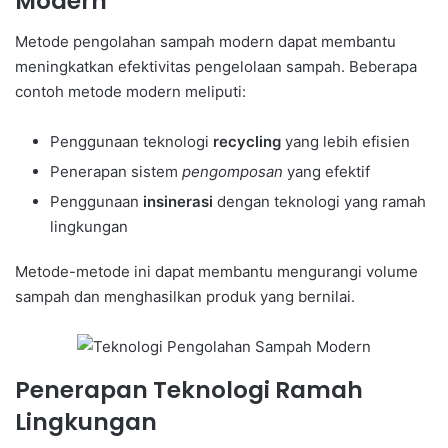
Modern
Metode pengolahan sampah modern dapat membantu
meningkatkan efektivitas pengelolaan sampah. Beberapa
contoh metode modern meliputi:
Penggunaan teknologi
recycling
yang lebih efisien
Penerapan sistem
pengomposan
yang efektif
Penggunaan
insinerasi
dengan teknologi yang ramah
lingkungan
Metode-metode ini dapat membantu mengurangi volume
sampah dan menghasilkan produk yang bernilai.
Penerapan Teknologi Ramah
Lingkungan