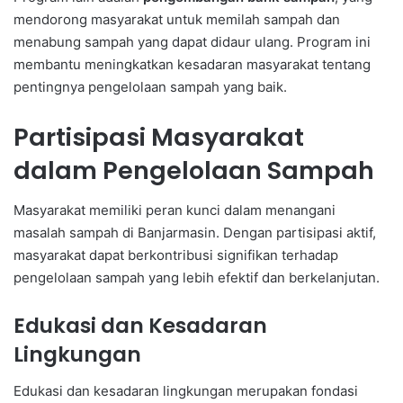
mendorong masyarakat untuk memilah sampah dan
menabung sampah yang dapat didaur ulang. Program ini
membantu meningkatkan kesadaran masyarakat tentang
pentingnya pengelolaan sampah yang baik.
Partisipasi Masyarakat
dalam Pengelolaan Sampah
Masyarakat memiliki peran kunci dalam menangani
masalah sampah di Banjarmasin. Dengan partisipasi aktif,
masyarakat dapat berkontribusi signifikan terhadap
pengelolaan sampah yang lebih efektif dan berkelanjutan.
Edukasi dan Kesadaran
Lingkungan
Edukasi dan kesadaran lingkungan merupakan fondasi