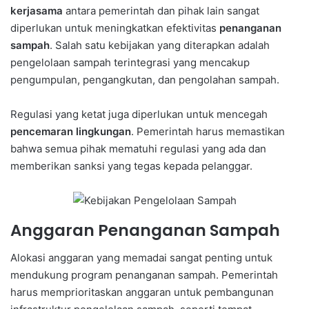
kerjasama
antara pemerintah dan pihak lain sangat
diperlukan untuk meningkatkan efektivitas
penanganan
sampah
. Salah satu kebijakan yang diterapkan adalah
pengelolaan sampah terintegrasi yang mencakup
pengumpulan, pengangkutan, dan pengolahan sampah.
Regulasi yang ketat juga diperlukan untuk mencegah
pencemaran lingkungan
. Pemerintah harus memastikan
bahwa semua pihak mematuhi regulasi yang ada dan
memberikan sanksi yang tegas kepada pelanggar.
Anggaran Penanganan Sampah
Alokasi anggaran yang memadai sangat penting untuk
mendukung program penanganan sampah. Pemerintah
harus memprioritaskan anggaran untuk pembangunan