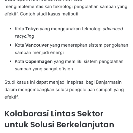
mengimplementasikan teknologi pengolahan sampah yang
efektif. Contoh studi kasus meliputi:
Kota
Tokyo
yang menggunakan teknologi
advanced
recycling
Kota
Vancouver
yang menerapkan sistem pengolahan
sampah menjadi energi
Kota
Copenhagen
yang memiliki sistem pengolahan
sampah yang sangat efisien
Studi kasus ini dapat menjadi inspirasi bagi Banjarmasin
dalam mengembangkan solusi pengelolaan sampah yang
efektif.
Kolaborasi Lintas Sektor
untuk Solusi Berkelanjutan