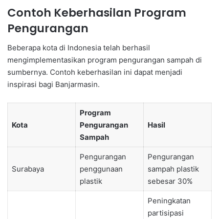
Contoh Keberhasilan Program
Pengurangan
Beberapa kota di Indonesia telah berhasil
mengimplementasikan program pengurangan sampah di
sumbernya. Contoh keberhasilan ini dapat menjadi
inspirasi bagi Banjarmasin.
Program
Kota
Pengurangan
Hasil
Sampah
Pengurangan
Pengurangan
Surabaya
penggunaan
sampah plastik
plastik
sebesar 30%
Peningkatan
partisipasi