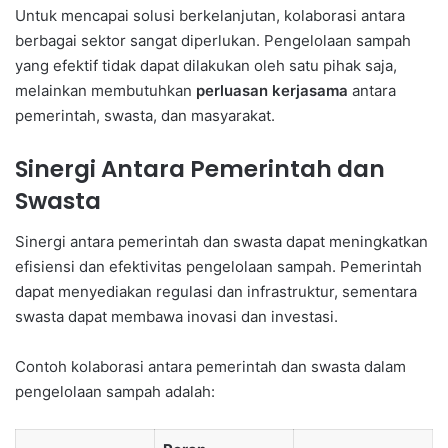
Untuk mencapai solusi berkelanjutan, kolaborasi antara
berbagai sektor sangat diperlukan. Pengelolaan sampah
yang efektif tidak dapat dilakukan oleh satu pihak saja,
melainkan membutuhkan
perluasan kerjasama
antara
pemerintah, swasta, dan masyarakat.
Sinergi Antara Pemerintah dan
Swasta
Sinergi antara pemerintah dan swasta dapat meningkatkan
efisiensi dan efektivitas pengelolaan sampah. Pemerintah
dapat menyediakan regulasi dan infrastruktur, sementara
swasta dapat membawa inovasi dan investasi.
Contoh kolaborasi antara pemerintah dan swasta dalam
pengelolaan sampah adalah: