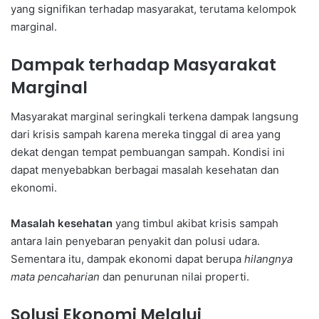
yang signifikan terhadap masyarakat, terutama kelompok
marginal.
Dampak terhadap Masyarakat
Marginal
Masyarakat marginal seringkali terkena dampak langsung
dari krisis sampah karena mereka tinggal di area yang
dekat dengan tempat pembuangan sampah. Kondisi ini
dapat menyebabkan berbagai masalah kesehatan dan
ekonomi.
Masalah kesehatan
yang timbul akibat krisis sampah
antara lain penyebaran penyakit dan polusi udara.
Sementara itu, dampak ekonomi dapat berupa
hilangnya
mata pencaharian
dan penurunan nilai properti.
Solusi Ekonomi Melalui