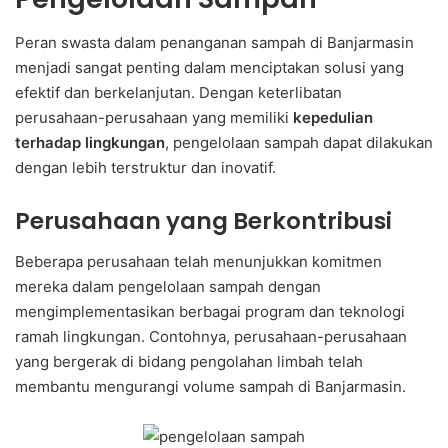
Peran swasta dalam penanganan sampah di Banjarmasin
menjadi sangat penting dalam menciptakan solusi yang
efektif dan berkelanjutan. Dengan keterlibatan
perusahaan-perusahaan yang memiliki
kepedulian
terhadap lingkungan
, pengelolaan sampah dapat dilakukan
dengan lebih terstruktur dan inovatif.
Perusahaan yang Berkontribusi
Beberapa perusahaan telah menunjukkan komitmen
mereka dalam pengelolaan sampah dengan
mengimplementasikan berbagai program dan teknologi
ramah lingkungan. Contohnya, perusahaan-perusahaan
yang bergerak di bidang pengolahan limbah telah
membantu mengurangi volume sampah di Banjarmasin.