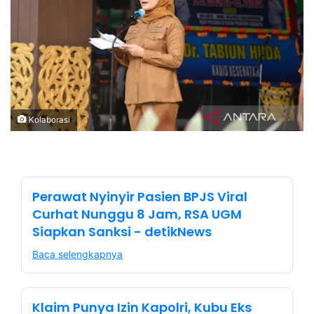
Kolaborasi
Perawat Nyinyir Pasien BPJS Viral
Curhat Nunggu 8 Jam, RSA UGM
Siapkan Sanksi - detikNews
Baca selengkapnya
Klaim Punya Izin Kapolri, Kubu Eks