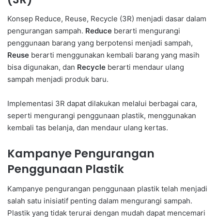
Konsep Reduce, Reuse, Recycle (3R) menjadi dasar dalam
pengurangan sampah.
Reduce
berarti mengurangi
penggunaan barang yang berpotensi menjadi sampah,
Reuse
berarti menggunakan kembali barang yang masih
bisa digunakan, dan
Recycle
berarti mendaur ulang
sampah menjadi produk baru.
Implementasi 3R dapat dilakukan melalui berbagai cara,
seperti mengurangi penggunaan plastik, menggunakan
kembali tas belanja, dan mendaur ulang kertas.
Kampanye Pengurangan
Penggunaan Plastik
Kampanye pengurangan penggunaan plastik telah menjadi
salah satu inisiatif penting dalam mengurangi sampah.
Plastik yang tidak terurai dengan mudah dapat mencemari