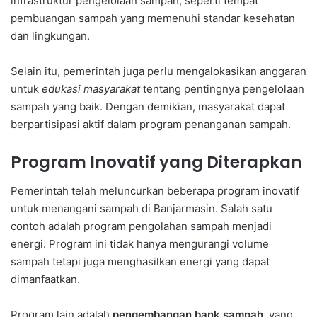
infrastruktur pengelolaan sampah, seperti tempat
pembuangan sampah yang memenuhi standar kesehatan
dan lingkungan.
Selain itu, pemerintah juga perlu mengalokasikan anggaran
untuk
edukasi masyarakat
tentang pentingnya pengelolaan
sampah yang baik. Dengan demikian, masyarakat dapat
berpartisipasi aktif dalam program penanganan sampah.
Program Inovatif yang Diterapkan
Pemerintah telah meluncurkan beberapa program inovatif
untuk menangani sampah di Banjarmasin. Salah satu
contoh adalah program pengolahan sampah menjadi
energi. Program ini tidak hanya mengurangi volume
sampah tetapi juga menghasilkan energi yang dapat
dimanfaatkan.
Program lain adalah
pengembangan bank sampah
, yang