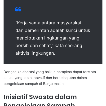
“Kerja sama antara masyarakat
dan pemerintah adalah kunci untuk
menciptakan lingkungan yang
bersih dan sehat,” kata seorang
aktivis lingkungan.
Dengan kolaborasi yang baik, diharapkan dapat tercipta
solusi yang lebih inovatif dan berkelanjutan dalam
pengelolaan sampah di Banjarmasin.
Inisiatif Swasta dalam
Pengelolaan Sampah