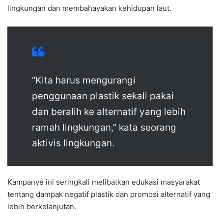
lingkungan dan membahayakan kehidupan laut.
“Kita harus mengurangi
penggunaan plastik sekali pakai
dan beralih ke alternatif yang lebih
ramah lingkungan,” kata seorang
aktivis lingkungan.
Kampanye ini seringkali melibatkan edukasi masyarakat
tentang dampak negatif plastik dan promosi alternatif yang
lebih berkelanjutan.