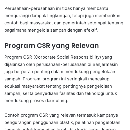
Perusahaan-perusahaan ini tidak hanya membantu
mengurangi dampak lingkungan, tetapi juga memberikan
contoh bagi masyarakat dan pemerintah setempat tentang
bagaimana mengelola sampah dengan efektif.
Program CSR yang Relevan
Program CSR (Corporate Social Responsibility) yang
dijalankan oleh perusahaan-perusahaan di Banjarmasin
juga berperan penting dalam mendukung pengelolaan
sampah. Program-program ini seringkali mencakup
edukasi masyarakat tentang pentingnya pengelolaan
sampah, serta penyediaan fasilitas dan teknologi untuk
mendukung proses daur ulang.
Contoh program CSR yang relevan termasuk kampanye
pengurangan penggunaan plastik, pelatihan pengelolaan
sampah untuk komunitas lokal, dan kerja sama dengan