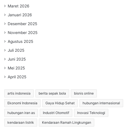
Maret 2026
Januari 2026
Desember 2025
November 2025
Agustus 2025
Juli 2025
Juni 2025
Mei 2025
April 2025
artis indonesia
berita sepak bola
bisnis online
Ekonomi Indonesia
Gaya Hidup Sehat
hubungan internasional
hubungan iran as
Industri Otomotif
Inovasi Teknologi
kendaraan listrik
Kendaraan Ramah Lingkungan