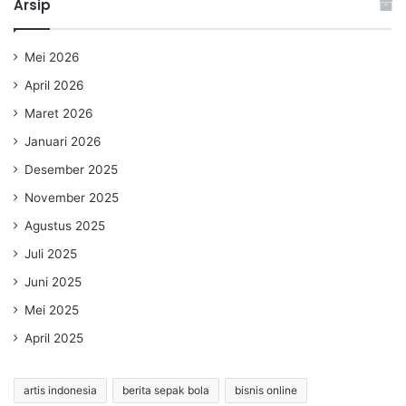
Arsip
Mei 2026
April 2026
Maret 2026
Januari 2026
Desember 2025
November 2025
Agustus 2025
Juli 2025
Juni 2025
Mei 2025
April 2025
artis indonesia
berita sepak bola
bisnis online