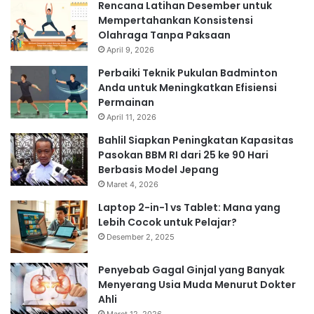
Rencana Latihan Desember untuk
Mempertahankan Konsistensi
Olahraga Tanpa Paksaan
April 9, 2026
Perbaiki Teknik Pukulan Badminton
Anda untuk Meningkatkan Efisiensi
Permainan
April 11, 2026
Bahlil Siapkan Peningkatan Kapasitas
Pasokan BBM RI dari 25 ke 90 Hari
Berbasis Model Jepang
Maret 4, 2026
Laptop 2-in-1 vs Tablet: Mana yang
Lebih Cocok untuk Pelajar?
Desember 2, 2025
Penyebab Gagal Ginjal yang Banyak
Menyerang Usia Muda Menurut Dokter
Ahli