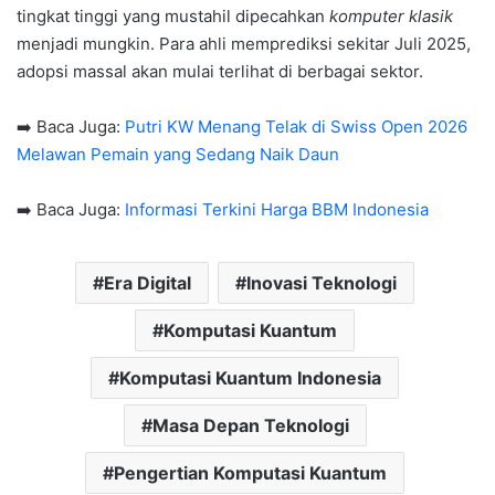
tingkat tinggi yang mustahil dipecahkan
komputer klasik
menjadi mungkin. Para ahli memprediksi sekitar Juli 2025,
adopsi massal akan mulai terlihat di berbagai sektor.
➡️ Baca Juga:
Putri KW Menang Telak di Swiss Open 2026
Melawan Pemain yang Sedang Naik Daun
➡️ Baca Juga:
Informasi Terkini Harga BBM Indonesia
Era Digital
Inovasi Teknologi
Komputasi Kuantum
Komputasi Kuantum Indonesia
Masa Depan Teknologi
Pengertian Komputasi Kuantum