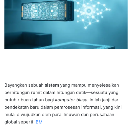
Bayangkan sebuah
sistem
yang mampu menyelesaikan
perhitungan rumit dalam hitungan detik—sesuatu yang
butuh ribuan tahun bagi
komputer biasa
. Inilah janji dari
pendekatan baru dalam pemrosesan informasi, yang kini
mulai diwujudkan oleh para ilmuwan dan perusahaan
global seperti
IBM
.