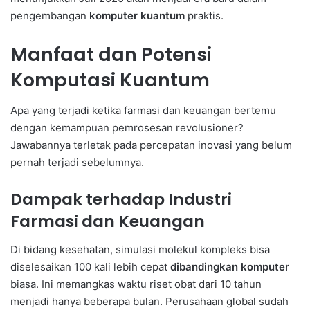
pengembangan
komputer kuantum
praktis.
Manfaat dan Potensi
Komputasi Kuantum
Apa yang terjadi ketika farmasi dan keuangan bertemu
dengan kemampuan pemrosesan revolusioner?
Jawabannya terletak pada percepatan inovasi yang belum
pernah terjadi sebelumnya.
Dampak terhadap Industri
Farmasi dan Keuangan
Di bidang kesehatan, simulasi molekul kompleks bisa
diselesaikan 100 kali lebih cepat
dibandingkan komputer
biasa. Ini memangkas waktu riset obat dari 10 tahun
menjadi hanya beberapa bulan. Perusahaan global sudah