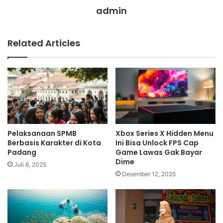
admin
Related Articles
Pelaksanaan SPMB
Xbox Series X Hidden Menu
Berbasis Karakter di Kota
Ini Bisa Unlock FPS Cap
Padang
Game Lawas Gak Bayar
Dime
Juli 8, 2025
Desember 12, 2025