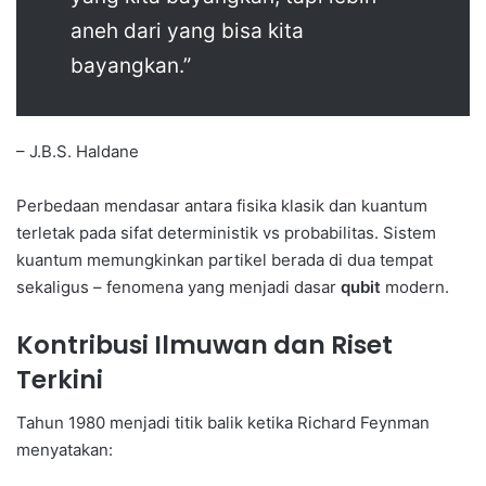
aneh dari yang bisa kita
bayangkan.”
– J.B.S. Haldane
Perbedaan mendasar antara fisika klasik dan kuantum
terletak pada sifat deterministik vs probabilitas. Sistem
kuantum memungkinkan partikel berada di dua tempat
sekaligus – fenomena yang menjadi dasar
qubit
modern.
Kontribusi Ilmuwan dan Riset
Terkini
Tahun 1980 menjadi titik balik ketika Richard Feynman
menyatakan: