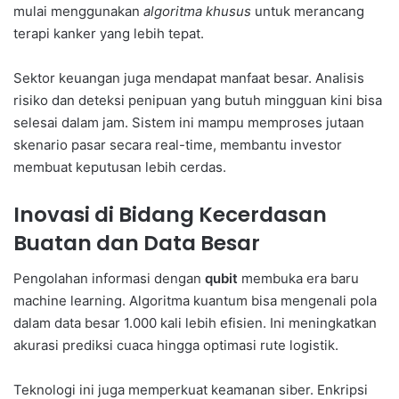
mulai menggunakan
algoritma khusus
untuk merancang
terapi kanker yang lebih tepat.
Sektor keuangan juga mendapat manfaat besar. Analisis
risiko dan deteksi penipuan yang butuh mingguan kini bisa
selesai dalam jam. Sistem ini mampu memproses jutaan
skenario pasar secara real-time, membantu investor
membuat keputusan lebih cerdas.
Inovasi di Bidang Kecerdasan
Buatan dan Data Besar
Pengolahan informasi dengan
qubit
membuka era baru
machine learning. Algoritma kuantum bisa mengenali pola
dalam data besar 1.000 kali lebih efisien. Ini meningkatkan
akurasi prediksi cuaca hingga optimasi rute logistik.
Teknologi ini juga memperkuat keamanan siber. Enkripsi