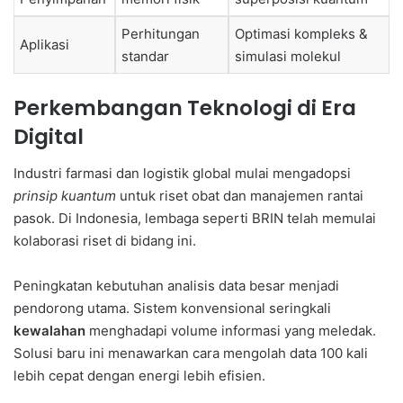
Perhitungan
Optimasi kompleks &
Aplikasi
standar
simulasi molekul
Perkembangan Teknologi di Era
Digital
Industri farmasi dan logistik global mulai mengadopsi
prinsip kuantum
untuk riset obat dan manajemen rantai
pasok. Di Indonesia, lembaga seperti BRIN telah memulai
kolaborasi riset di bidang ini.
Peningkatan kebutuhan analisis data besar menjadi
pendorong utama. Sistem konvensional seringkali
kewalahan
menghadapi volume informasi yang meledak.
Solusi baru ini menawarkan cara mengolah data 100 kali
lebih cepat dengan energi lebih efisien.