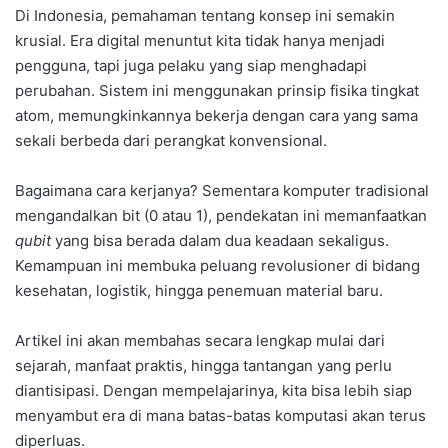
Di Indonesia, pemahaman tentang konsep ini semakin
krusial. Era digital menuntut kita tidak hanya menjadi
pengguna, tapi juga pelaku yang siap menghadapi
perubahan. Sistem ini menggunakan prinsip fisika tingkat
atom, memungkinkannya bekerja dengan cara yang sama
sekali berbeda dari perangkat konvensional.
Bagaimana cara kerjanya? Sementara komputer tradisional
mengandalkan bit (0 atau 1), pendekatan ini memanfaatkan
qubit
yang bisa berada dalam dua keadaan sekaligus.
Kemampuan ini membuka peluang revolusioner di bidang
kesehatan, logistik, hingga penemuan material baru.
Artikel ini akan membahas secara lengkap mulai dari
sejarah, manfaat praktis, hingga tantangan yang perlu
diantisipasi. Dengan mempelajarinya, kita bisa lebih siap
menyambut era di mana batas-batas komputasi akan terus
diperluas.