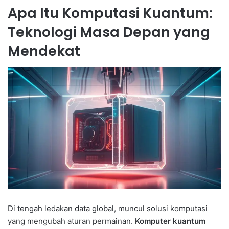
Apa Itu Komputasi Kuantum:
Teknologi Masa Depan yang
Mendekat
Di tengah ledakan data global, muncul solusi komputasi
yang mengubah aturan permainan.
Komputer kuantum