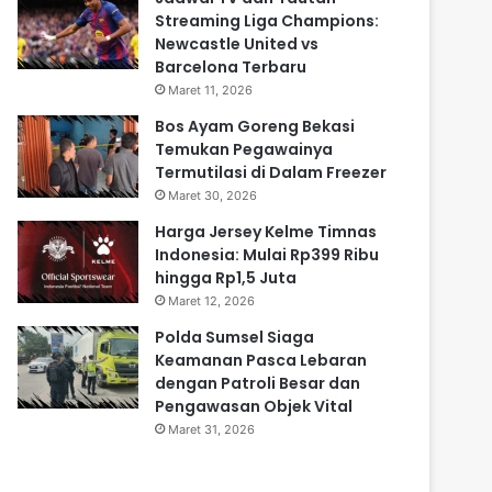
Streaming Liga Champions:
Newcastle United vs
Barcelona Terbaru
Maret 11, 2026
Bos Ayam Goreng Bekasi
Temukan Pegawainya
Termutilasi di Dalam Freezer
Maret 30, 2026
Harga Jersey Kelme Timnas
Indonesia: Mulai Rp399 Ribu
hingga Rp1,5 Juta
Maret 12, 2026
Polda Sumsel Siaga
Keamanan Pasca Lebaran
dengan Patroli Besar dan
Pengawasan Objek Vital
Maret 31, 2026