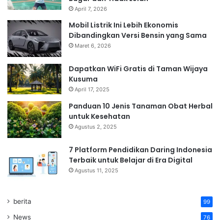
April 7, 2026
Mobil Listrik Ini Lebih Ekonomis
Dibandingkan Versi Bensin yang Sama
Maret 6, 2026
Dapatkan WiFi Gratis di Taman Wijaya
Kusuma
April 17, 2025
Panduan 10 Jenis Tanaman Obat Herbal
untuk Kesehatan
Agustus 2, 2025
7 Platform Pendidikan Daring Indonesia
Terbaik untuk Belajar di Era Digital
Agustus 11, 2025
berita
99
News
76