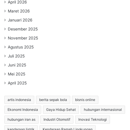
April 2026
Maret 2026
Januari 2026
Desember 2025
November 2025
Agustus 2025
Juli 2025
Juni 2025
Mei 2025
April 2025
artis indonesia
berita sepak bola
bisnis online
Ekonomi Indonesia
Gaya Hidup Sehat
hubungan internasional
hubungan iran as
Industri Otomotif
Inovasi Teknologi
kendaraan listrik
Kendaraan Ramah Lingkungan