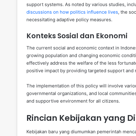
support systems. As noted by various studies, incl
discussions on how politics influence lives
, the so
necessitating adaptive policy measures.
Konteks Sosial dan Ekonomi
The current social and economic context in Indones
growing population and changing economic condition
effectively address the welfare of the less fortunat
positive impact by providing targeted support and 
The implementation of this policy will involve var
governmental organizations, and local communities.
and supportive environment for all citizens.
Rincian Kebijakan yang
Kebijakan baru yang diumumkan pemerintah menca