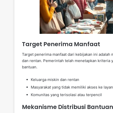
Target Penerima Manfaat
Target penerima manfaat dari kebijakan ini adala
dan rentan. Pemerintah telah menetapkan kriteria
bantuan.
Keluarga miskin dan rentan
Masyarakat yang tidak memiliki akses ke laya
Komunitas yang terisolasi atau terpencil
Mekanisme Distribusi Bantua