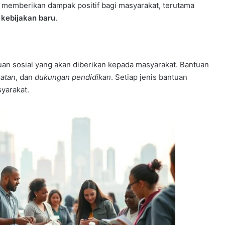
uk memberikan dampak positif bagi masyarakat, terutama
kebijakan baru
.
an sosial yang akan diberikan kepada masyarakat. Bantuan
atan
, dan
dukungan pendidikan
. Setiap jenis bantuan
yarakat.