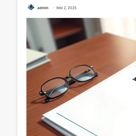
admin
Mei 2, 2025