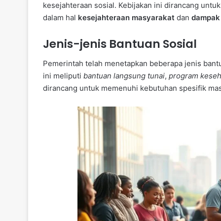
kesejahteraan sosial. Kebijakan ini dirancang unt
dalam hal
kesejahteraan masyarakat
dan
dampak 
Jenis-jenis Bantuan Sosial
Pemerintah telah menetapkan beberapa jenis bantu
ini meliputi
bantuan langsung tunai
,
program keseh
dirancang untuk memenuhi kebutuhan spesifik mas