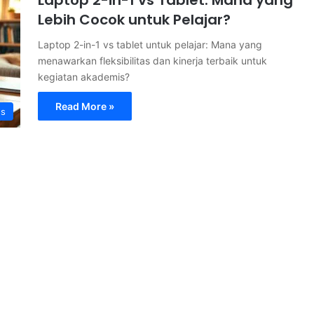
Lebih Cocok untuk Pelajar?
Laptop 2-in-1 vs tablet untuk pelajar: Mana yang
menawarkan fleksibilitas dan kinerja terbaik untuk
kegiatan akademis?
Read More »
s