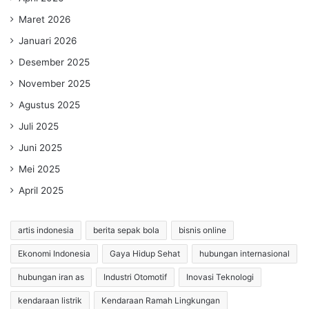
Maret 2026
Januari 2026
Desember 2025
November 2025
Agustus 2025
Juli 2025
Juni 2025
Mei 2025
April 2025
artis indonesia
berita sepak bola
bisnis online
Ekonomi Indonesia
Gaya Hidup Sehat
hubungan internasional
hubungan iran as
Industri Otomotif
Inovasi Teknologi
kendaraan listrik
Kendaraan Ramah Lingkungan