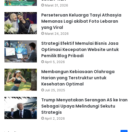
Maret 31, 2026
Perseteruan Keluarga Tasyi Athasyia
Memanas Lagi akibat Foto Lebaran
yang Viral
Maret 24, 2026
Strategi Efektif Memulai Bisnis Jasa
Optimasi Kecepatan Website untuk
Pemilik Blog Pribadi
April 5, 2026
Membangun Kebiasaan Olahraga
Harian yang Terstruktur untuk
Kesehatan Optimal
Juli 25, 2025
Trump Menyatakan Serangan AS ke Iran
Sebagai Upaya Melindungi Sekutu
Strategis
April 2, 2026