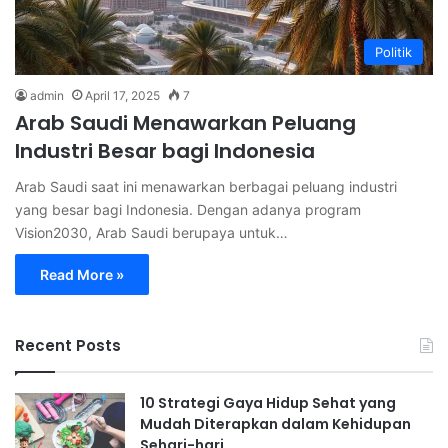
Politik
admin
April 17, 2025
7
Arab Saudi Menawarkan Peluang
Industri Besar bagi Indonesia
Arab Saudi saat ini menawarkan berbagai peluang industri
yang besar bagi Indonesia. Dengan adanya program
Vision2030, Arab Saudi berupaya untuk…
Read More »
Recent Posts
10 Strategi Gaya Hidup Sehat yang
Mudah Diterapkan dalam Kehidupan
Sehari-hari