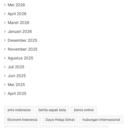
Mei 2026
April 2026
Maret 2026
Januari 2026
Desember 2025
November 2025
Agustus 2025
Juli 2025
Juni 2025
Mei 2025
April 2025
artis indonesia
berita sepak bola
bisnis online
Ekonomi Indonesia
Gaya Hidup Sehat
hubungan internasional